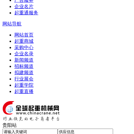
广告服务
企业名片
起重通服务
网站导航
网站首页
起重商城
采购中心
企业名录
新闻频道
招标频道
拟建频道
行业展会
起重学院
起重直播
贵阳站