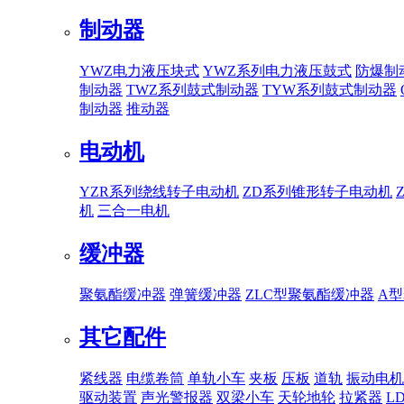
制动器
YWZ电力液压块式
YWZ系列电力液压鼓式
防爆制
制动器
TWZ系列鼓式制动器
TYW系列鼓式制动器
制动器
推动器
电动机
YZR系列绕线转子电动机
ZD系列锥形转子电动机
机
三合一电机
缓冲器
聚氨酯缓冲器
弹簧缓冲器
ZLC型聚氨酯缓冲器
A
其它配件
紧线器
电缆卷筒
单轨小车
夹板
压板
道轨
振动电机
驱动装置
声光警报器
双梁小车
天轮地轮
拉紧器
L