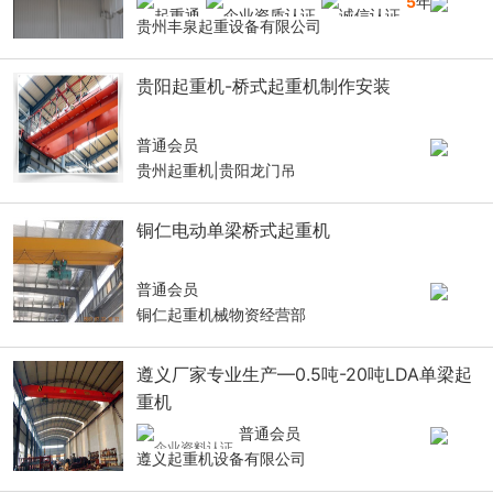
5
年
贵州丰泉起重设备有限公司
贵阳起重机-桥式起重机制作安装
普通会员
贵州起重机|贵阳龙门吊
铜仁电动单梁桥式起重机
普通会员
铜仁起重机械物资经营部
遵义厂家专业生产—0.5吨-20吨LDA单梁起
重机
普通会员
遵义起重机设备有限公司