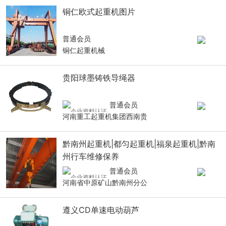
铜仁欧式起重机图片
普通会员
铜仁起重机械
贵阳球墨铸铁导绳器
普通会员
河南重工起重机集团西南贵
黔南州起重机|都匀起重机|福泉起重机|黔南
州行车维修保养
普通会员
河南省中原矿山黔南州分公
遵义CD单速电动葫芦