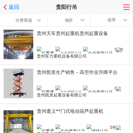
返回
贵阳行吊
排序
分类筛选
地区
贵州天车贵州起重机贵州起重设备
10
年
贵州军力重机设备有限公司
贵州凯里生产销售－高空作业升降平台
5
年
贵州凯里起重设备有限公司
贵州遵义**门式电动葫芦起重机
3
年