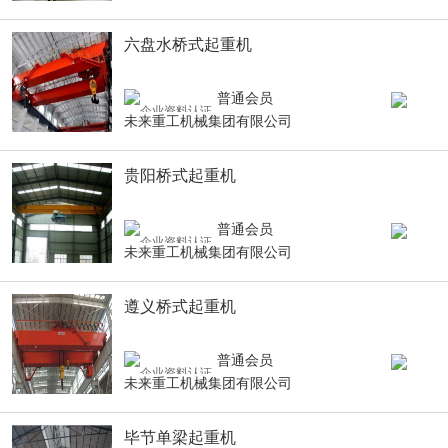
六盘水桥式起重机
普通会员
未来重工机械集团有限公司
贵阳桥式起重机
普通会员
未来重工机械集团有限公司
遵义桥式起重机
普通会员
未来重工机械集团有限公司
毕节单梁起重机