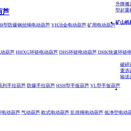
升降搬
型起重
葫芦
矿山机
HB型防爆钢丝绳电动葫芦
YH冶金电动葫芦
矿用电动葫芦
电动葫芦
HHXG环链电动葫芦
DHS环链电动葫芦
DHK快速环链
破碎
重选
输送
T系列手拉葫芦
防爆手拉葫芦
HSH型手扳葫芦
VL型手扳葫芦
型电动葫芦
气动葫芦
欧式电动葫芦
乱排绳电动葫芦
低净空电动