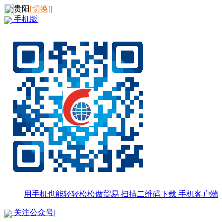
贵阳
[切换]
|
手机版
|
用手机也能轻轻松松做贸易
扫描二维码下载
手机客户端
关注公众号
|