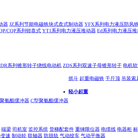
动器
JZ系列节能电磁铁块式盘式制动器
YFX系列电力液压防风
QP/CQP系列钳盘式
YT1系列电力液压推动器
Ed系列电力液压推
ZDR系列锥形转子绕线电动机
ZDS系列双速子母锥形转子
电机软
抓斗
起重电磁铁
千斤顶
吊装索
轻小起重
型聚氨酯缓冲器
C型聚氨酯缓冲器
端梁
司机室
监控系统
货梯配套件
重锤限位器
电缆线
电器柜
标
D变速
制动轮
联轴器
防脱轨
气动绞车
气动平衡器