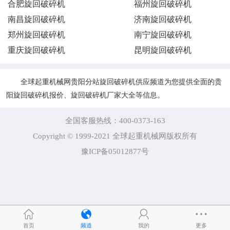
合肥旋回破碎机
福州旋回破碎机
南昌旋回破碎机
济南旋回破碎机
郑州旋回破碎机
南宁旋回破碎机
重庆旋回破碎机
昆明旋回破碎机
全球起重机械网贵阳分站旋回破碎机供应频道为您提供全面的贵
阳旋回破碎机报价、旋回破碎机厂家大全等信息。
全国客服热线：400-0373-163
Copyright © 1999-2021 全球起重机械网版权所有
豫ICP备05012877号
首页
频道
我的
更多