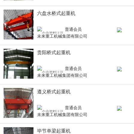
六盘水桥式起重机
普通会员
未来重工机械集团有限公司
贵阳桥式起重机
普通会员
未来重工机械集团有限公司
遵义桥式起重机
普通会员
未来重工机械集团有限公司
毕节单梁起重机