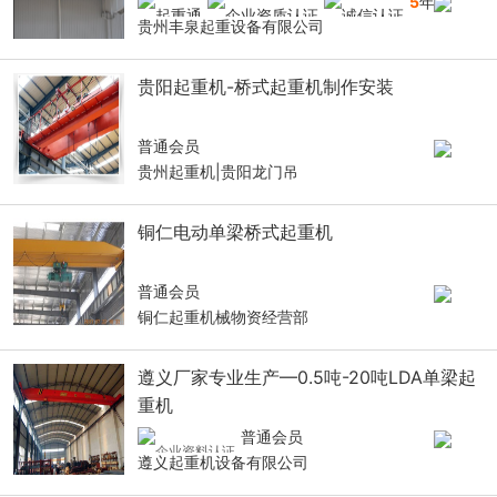
5
年
贵州丰泉起重设备有限公司
贵阳起重机-桥式起重机制作安装
普通会员
贵州起重机|贵阳龙门吊
铜仁电动单梁桥式起重机
普通会员
铜仁起重机械物资经营部
遵义厂家专业生产—0.5吨-20吨LDA单梁起
重机
普通会员
遵义起重机设备有限公司