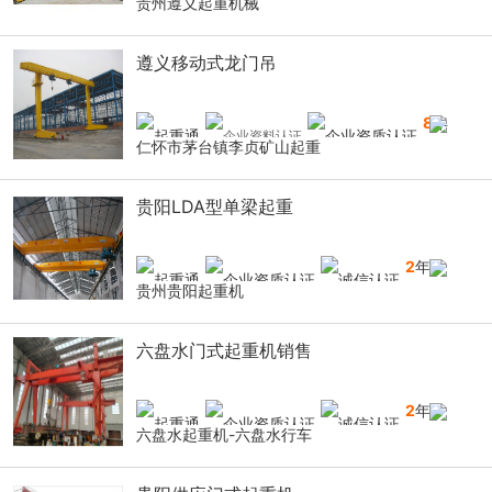
贵州遵义起重机械
遵义移动式龙门吊
8
年
仁怀市茅台镇李贞矿山起重
贵阳LDA型单梁起重
2
年
贵州贵阳起重机
六盘水门式起重机销售
2
年
六盘水起重机-六盘水行车