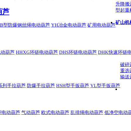
升降搬
型起重
葫芦
矿山机
HB型防爆钢丝绳电动葫芦
YH冶金电动葫芦
矿用电动葫芦
电动葫芦
HHXG环链电动葫芦
DHS环链电动葫芦
DHK快速环链
破碎
重选
输送
T系列手拉葫芦
防爆手拉葫芦
HSH型手扳葫芦
VL型手扳葫芦
型电动葫芦
气动葫芦
欧式电动葫芦
乱排绳电动葫芦
低净空电动