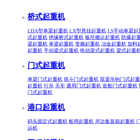
桥式起重机
LDA型单梁起重机
LX型悬挂起重机
LS手动单梁起
式起重机
绝缘桥式起重机
板坯搬运起重机
防爆起
梁起重机
单梁起重机
变频起重机
冶金起重机
加料
起重机
手动梁式起重机
电动梁式起重机
梁式起重
门式起重机
单梁门式起重机
抓斗门式起重机
双梁吊钩门式起重
起重机
行吊
天车
通用门式起重机
造船门式起重机
门式起重机
港口起重机
码头固定式起重机
船用起重机
岸边集装箱起重机
运机