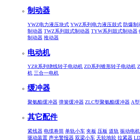
制动器
YWZ电力液压块式
YWZ系列电力液压鼓式
防爆制
制动器
TWZ系列鼓式制动器
TYW系列鼓式制动器
制动器
推动器
电动机
YZR系列绕线转子电动机
ZD系列锥形转子电动机
机
三合一电机
缓冲器
聚氨酯缓冲器
弹簧缓冲器
ZLC型聚氨酯缓冲器
A
其它配件
紧线器
电缆卷筒
单轨小车
夹板
压板
道轨
振动电机
驱动装置
声光警报器
双梁小车
天轮地轮
拉紧器
L