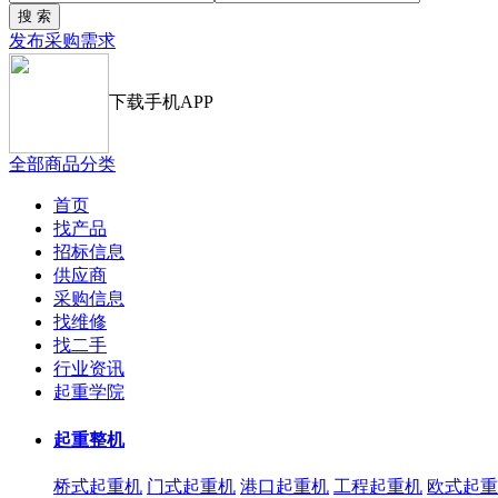
发布采购需求
下载手机APP
全部商品分类
首页
找产品
招标信息
供应商
采购信息
找维修
找二手
行业资讯
起重学院
起重整机
桥式起重机
门式起重机
港口起重机
工程起重机
欧式起重