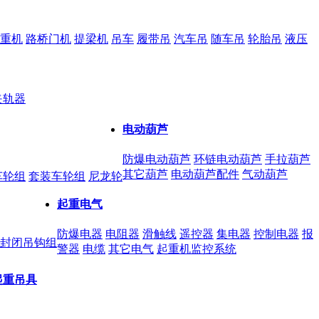
重机
路桥门机
提梁机
吊车
履带吊
汽车吊
随车吊
轮胎吊
液压
夹轨器
电动葫芦
防爆电动葫芦
环链电动葫芦
手拉葫芦
其它葫芦
电动葫芦配件
气动葫芦
车轮组
套装车轮组
尼龙轮
起重电气
防爆电器
电阻器
滑触线
遥控器
集电器
控制电器
报
封闭吊钩组
警器
电缆
其它电气
起重机监控系统
起重吊具