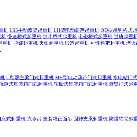
重机
LSS手动双梁起重机
LH型电动葫芦起重机
QD型吊钩桥式
重机
慢速桥式起重机
抓斗桥式起重机
电磁桥式起重机
过轨起重
起重机
脱锭起重机
夹钳起重机
锻造起重机
刚性料耙起重机
淬火
机
机
U型双主梁门式起重机
MH型电动葫芦门式起重机
水电站门
轨道式集装箱门式起重机
轮胎式集装箱门式起重机
悬臂门式起
门座式起重机
克令吊
集装箱正面吊
固转支承起重机
防爆软管起