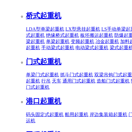
桥式起重机
LDA型单梁起重机
LX型悬挂起重机
LS手动单梁起
式起重机
绝缘桥式起重机
板坯搬运起重机
防爆起
梁起重机
单梁起重机
变频起重机
冶金起重机
加料
起重机
手动梁式起重机
电动梁式起重机
梁式起重
门式起重机
单梁门式起重机
抓斗门式起重机
双梁吊钩门式起重
起重机
行吊
天车
通用门式起重机
造船门式起重机
门式起重机
港口起重机
码头固定式起重机
船用起重机
岸边集装箱起重机
运机