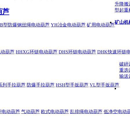
升降搬
型起重
葫芦
矿山机
HB型防爆钢丝绳电动葫芦
YH冶金电动葫芦
矿用电动葫芦
电动葫芦
HHXG环链电动葫芦
DHS环链电动葫芦
DHK快速环链
破碎
重选
输送
T系列手拉葫芦
防爆手拉葫芦
HSH型手扳葫芦
VL型手扳葫芦
型电动葫芦
气动葫芦
欧式电动葫芦
乱排绳电动葫芦
低净空电动