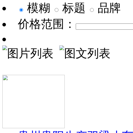
模糊
标题
品牌
价格范围：