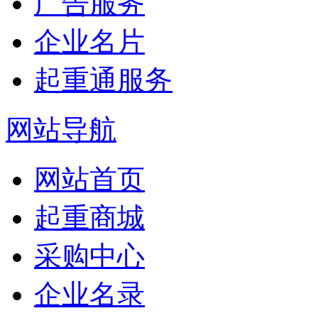
广告服务
企业名片
起重通服务
网站导航
网站首页
起重商城
采购中心
企业名录