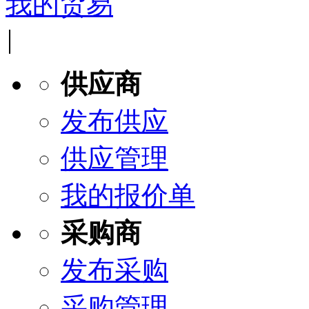
我的贸易
|
供应商
发布供应
供应管理
我的报价单
采购商
发布采购
采购管理