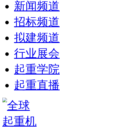
新闻频道
招标频道
拟建频道
行业展会
起重学院
起重直播