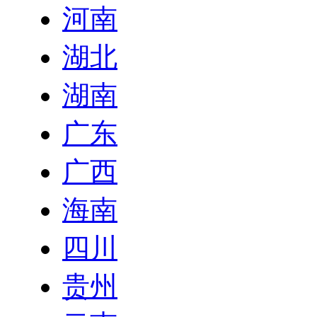
河南
湖北
湖南
广东
广西
海南
四川
贵州