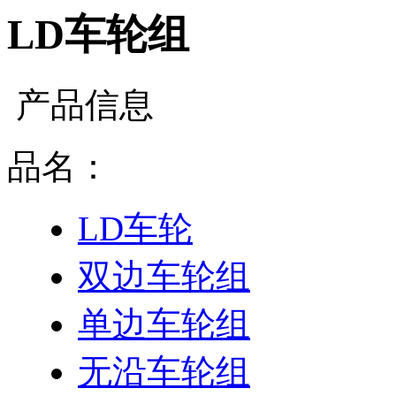
LD车轮组
产品信息
品名：
LD车轮
双边车轮组
单边车轮组
无沿车轮组