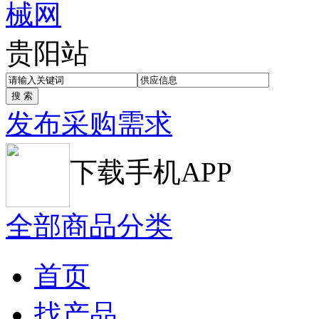
贵阳站
发布采购需求
下载手机APP
全部商品分类
首页
找产品