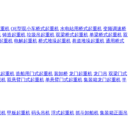
起重机
QE型双小车桥式起重机
水电站用桥式起重机
变频调速桥
机
铸造起重机
垃圾吊起重机
双梁桥式起重机
单梁桥式起重机
双
起重机
电解起重机
桥式堆垛起重机
巷道堆垛起重机
通用桥式
式起重机
造船用门式起重机
装卸桥
龙门起重机
龙门吊
双梁门式
重机
双悬臂门式起重机
单悬臂门式起重机
集装箱龙门起重机
半
重机
甲板起重机
码头吊机
浮式起重机
抓斗卸船机
集装箱正面吊