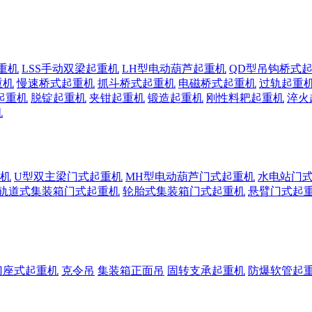
重机
LSS手动双梁起重机
LH型电动葫芦起重机
QD型吊钩桥式
重机
慢速桥式起重机
抓斗桥式起重机
电磁桥式起重机
过轨起重
起重机
脱锭起重机
夹钳起重机
锻造起重机
刚性料耙起重机
淬火
机
机
U型双主梁门式起重机
MH型电动葫芦门式起重机
水电站门
轨道式集装箱门式起重机
轮胎式集装箱门式起重机
悬臂门式起
门座式起重机
克令吊
集装箱正面吊
固转支承起重机
防爆软管起