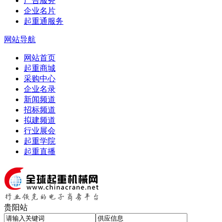
广告服务
企业名片
起重通服务
网站导航
网站首页
起重商城
采购中心
企业名录
新闻频道
招标频道
拟建频道
行业展会
起重学院
起重直播
贵阳站