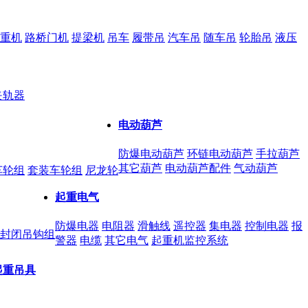
重机
路桥门机
提梁机
吊车
履带吊
汽车吊
随车吊
轮胎吊
液压
夹轨器
电动葫芦
防爆电动葫芦
环链电动葫芦
手拉葫芦
其它葫芦
电动葫芦配件
气动葫芦
车轮组
套装车轮组
尼龙轮
起重电气
防爆电器
电阻器
滑触线
遥控器
集电器
控制电器
报
封闭吊钩组
警器
电缆
其它电气
起重机监控系统
起重吊具