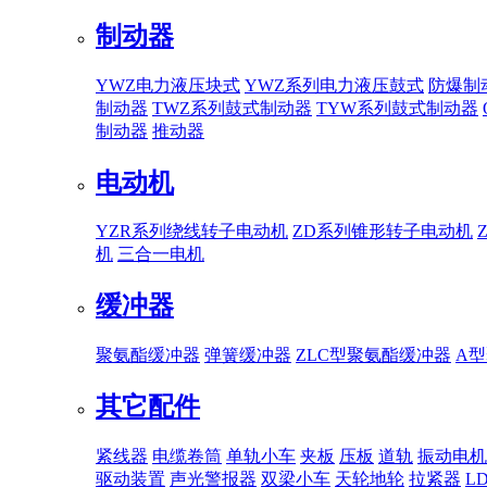
制动器
YWZ电力液压块式
YWZ系列电力液压鼓式
防爆制
制动器
TWZ系列鼓式制动器
TYW系列鼓式制动器
制动器
推动器
电动机
YZR系列绕线转子电动机
ZD系列锥形转子电动机
机
三合一电机
缓冲器
聚氨酯缓冲器
弹簧缓冲器
ZLC型聚氨酯缓冲器
A
其它配件
紧线器
电缆卷筒
单轨小车
夹板
压板
道轨
振动电机
驱动装置
声光警报器
双梁小车
天轮地轮
拉紧器
L