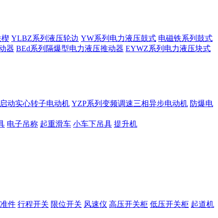
铁楔
YLBZ系列液压轮边
YW系列电力液压鼓式
电磁铁系列鼓式
动器
BEd系列隔爆型电力液压推动器
EYWZ系列电力液压块式
启动实心转子电动机
YZP系列变频调速三相异步电动机
防爆电
具
电子吊称
起重滑车
小车下吊具
提升机
准件
行程开关
限位开关
风速仪
高压开关柜
低压开关柜
起道机