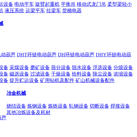
运设备
电动平车
旋臂起重机
平衡吊
移动式龙门吊
柔型梁轻小
机
液压系统
运梁平车
拉梁车
货梯电器
械
电动葫芦
DHT环链电动葫芦
DH环链电动葫芦
DHY环链电动葫
设备
采煤设备
磨矿设备
筛分设备
脱水设备
浮选设备
分级设备
设备
磁选设备
过滤设备
干燥设备
给料设备
除尘设备
浓缩设备
设备
提升贮运设备
矿用钻机及配件
矿山机械设备配件
冶金机械
烧结设备
炼钢设备
炼铁设备
轧钢设备
切断设备
焊接设备
其他冶炼设备及耗材
葫芦