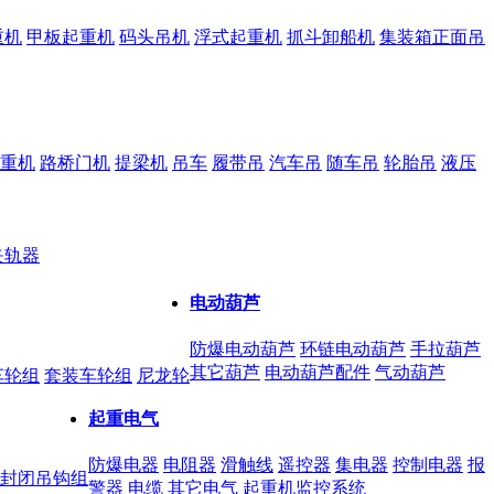
重机
甲板起重机
码头吊机
浮式起重机
抓斗卸船机
集装箱正面吊
重机
路桥门机
提梁机
吊车
履带吊
汽车吊
随车吊
轮胎吊
液压
夹轨器
电动葫芦
防爆电动葫芦
环链电动葫芦
手拉葫芦
其它葫芦
电动葫芦配件
气动葫芦
车轮组
套装车轮组
尼龙轮
起重电气
防爆电器
电阻器
滑触线
遥控器
集电器
控制电器
报
封闭吊钩组
警器
电缆
其它电气
起重机监控系统