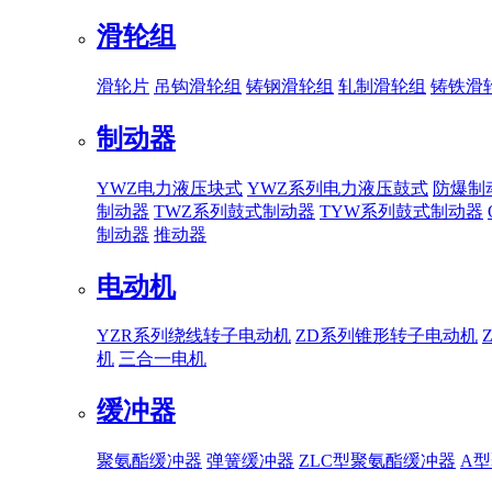
滑轮组
滑轮片
吊钩滑轮组
铸钢滑轮组
轧制滑轮组
铸铁滑
制动器
YWZ电力液压块式
YWZ系列电力液压鼓式
防爆制
制动器
TWZ系列鼓式制动器
TYW系列鼓式制动器
制动器
推动器
电动机
YZR系列绕线转子电动机
ZD系列锥形转子电动机
机
三合一电机
缓冲器
聚氨酯缓冲器
弹簧缓冲器
ZLC型聚氨酯缓冲器
A