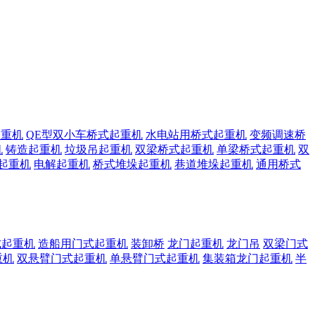
起重机
QE型双小车桥式起重机
水电站用桥式起重机
变频调速桥
机
铸造起重机
垃圾吊起重机
双梁桥式起重机
单梁桥式起重机
双
起重机
电解起重机
桥式堆垛起重机
巷道堆垛起重机
通用桥式
式起重机
造船用门式起重机
装卸桥
龙门起重机
龙门吊
双梁门式
重机
双悬臂门式起重机
单悬臂门式起重机
集装箱龙门起重机
半