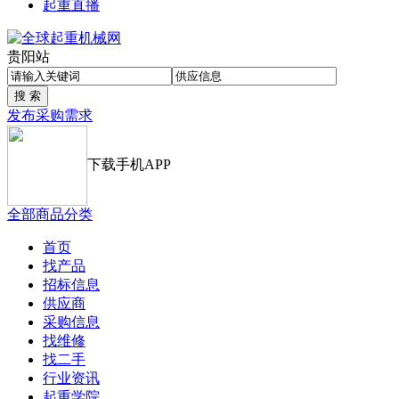
起重直播
贵阳站
发布采购需求
下载手机APP
全部商品分类
首页
找产品
招标信息
供应商
采购信息
找维修
找二手
行业资讯
起重学院