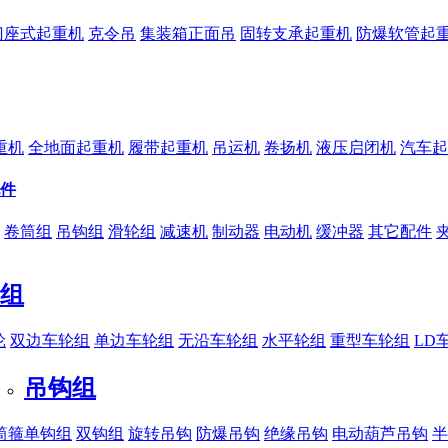
门座式起重机
克令吊
集装箱正面吊
固转支承起重机
防爆软管起
重机
全地面起重机
履带起重机
吊运机
卷扬机
液压启闭机
汽车起
件
卷筒组
吊钩组
滑轮组
减速机
制动器
电动机
缓冲器
其它配件
组
轮
双边车轮组
单边车轮组
无沿车轮组
水平轮组
重型车轮组
LD
吊钩组
筒箍
单钩组
双钩组
旋转吊钩
防爆吊钩
绝缘吊钩
电动葫芦吊钩
半