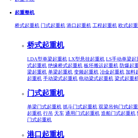
起重整机
桥式起重机
门式起重机
港口起重机
工程起重机
欧式起重
桥式起重机
LDA型单梁起重机
LX型悬挂起重机
LS手动单梁起
式起重机
绝缘桥式起重机
板坯搬运起重机
防爆起
梁起重机
单梁起重机
变频起重机
冶金起重机
加料
起重机
手动梁式起重机
电动梁式起重机
梁式起重
门式起重机
单梁门式起重机
抓斗门式起重机
双梁吊钩门式起重
起重机
行吊
天车
通用门式起重机
造船门式起重机
门式起重机
港口起重机