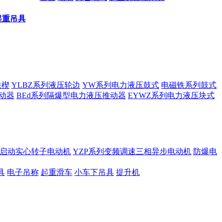
起重吊具
铁楔
YLBZ系列液压轮边
YW系列电力液压鼓式
电磁铁系列鼓式
动器
BEd系列隔爆型电力液压推动器
EYWZ系列电力液压块式
启动实心转子电动机
YZP系列变频调速三相异步电动机
防爆电
具
电子吊称
起重滑车
小车下吊具
提升机