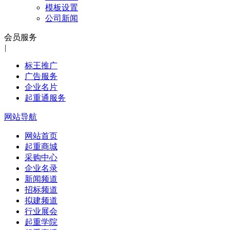
模板设置
公司新闻
会员服务
|
标王推广
广告服务
企业名片
起重通服务
网站导航
网站首页
起重商城
采购中心
企业名录
新闻频道
招标频道
拟建频道
行业展会
起重学院