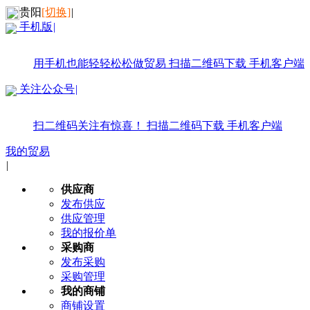
贵阳
[切换]
|
手机版
|
用手机也能轻轻松松做贸易
扫描二维码下载
手机客户端
关注公众号
|
扫二维码关注有惊喜！
扫描二维码下载
手机客户端
我的贸易
|
供应商
发布供应
供应管理
我的报价单
采购商
发布采购
采购管理
我的商铺
商铺设置