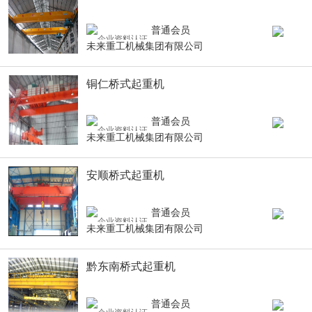
普通会员
未来重工机械集团有限公司
铜仁桥式起重机
普通会员
未来重工机械集团有限公司
安顺桥式起重机
普通会员
未来重工机械集团有限公司
黔东南桥式起重机
普通会员