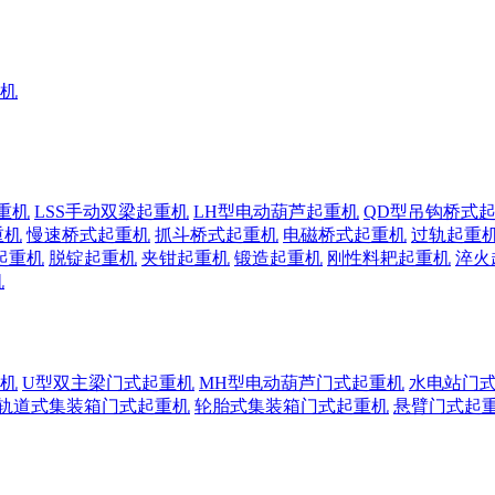
机
重机
LSS手动双梁起重机
LH型电动葫芦起重机
QD型吊钩桥式
重机
慢速桥式起重机
抓斗桥式起重机
电磁桥式起重机
过轨起重
起重机
脱锭起重机
夹钳起重机
锻造起重机
刚性料耙起重机
淬火
机
机
U型双主梁门式起重机
MH型电动葫芦门式起重机
水电站门
轨道式集装箱门式起重机
轮胎式集装箱门式起重机
悬臂门式起