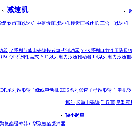
减速机
轮组
软齿面减速机
中硬齿面减速机
硬齿面减速机
三合一减速机
动器
JZ系列节能电磁铁块式盘式制动器
YFX系列电力液压防风
QP/CQP系列钳盘式
YT1系列电力液压推动器
Ed系列电力液压推
ZDR系列锥形转子绕线电动机
ZDS系列双速子母锥形转子
电机软
抓斗
起重电磁铁
千斤顶
吊装索
轻小起重
型聚氨酯缓冲器
C型聚氨酯缓冲器