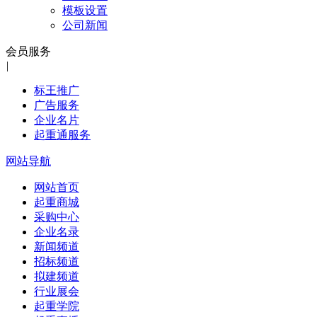
模板设置
公司新闻
会员服务
|
标王推广
广告服务
企业名片
起重通服务
网站导航
网站首页
起重商城
采购中心
企业名录
新闻频道
招标频道
拟建频道
行业展会
起重学院