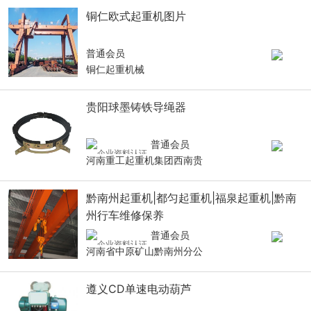
铜仁欧式起重机图片
普通会员
铜仁起重机械
贵阳球墨铸铁导绳器
普通会员
河南重工起重机集团西南贵
黔南州起重机|都匀起重机|福泉起重机|黔南
州行车维修保养
普通会员
河南省中原矿山黔南州分公
遵义CD单速电动葫芦