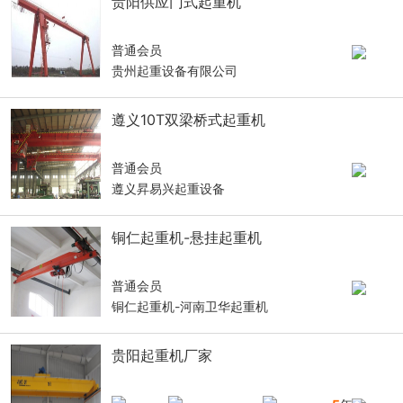
贵阳供应门式起重机
普通会员
贵州起重设备有限公司
遵义10T双梁桥式起重机
普通会员
遵义昇易兴起重设备
铜仁起重机-悬挂起重机
普通会员
铜仁起重机-河南卫华起重机
贵阳起重机厂家