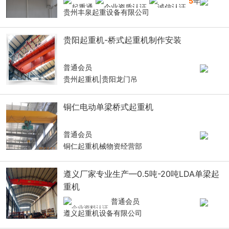
5
年
贵州丰泉起重设备有限公司
贵阳起重机-桥式起重机制作安装
普通会员
贵州起重机|贵阳龙门吊
铜仁电动单梁桥式起重机
普通会员
铜仁起重机械物资经营部
遵义厂家专业生产—0.5吨-20吨LDA单梁起
重机
普通会员
遵义起重机设备有限公司