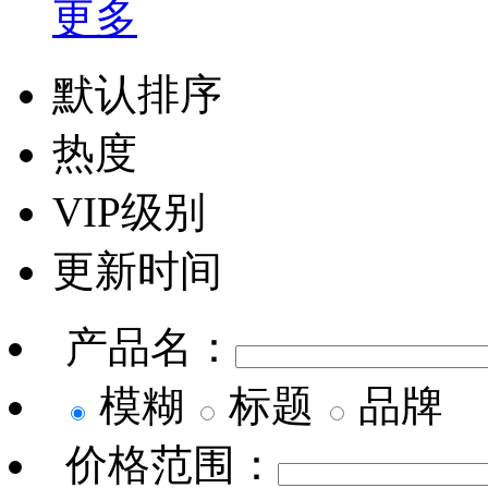
更多
默认排序
热度
VIP级别
更新时间
产品名：
模糊
标题
品牌
价格范围：