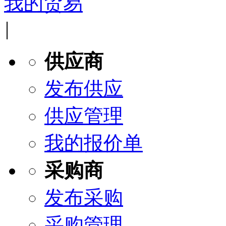
我的贸易
|
供应商
发布供应
供应管理
我的报价单
采购商
发布采购
采购管理