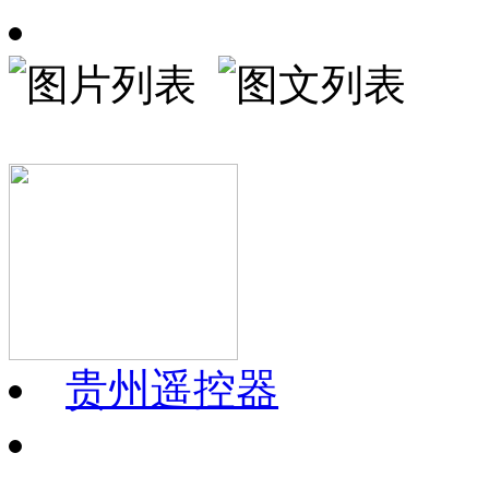
贵州遥控器