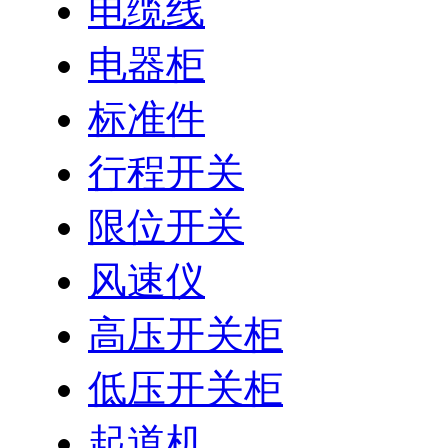
电缆线
电器柜
标准件
行程开关
限位开关
风速仪
高压开关柜
低压开关柜
起道机