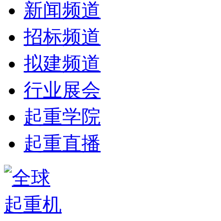
新闻频道
招标频道
拟建频道
行业展会
起重学院
起重直播