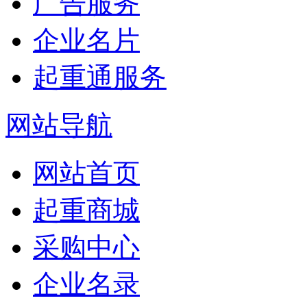
广告服务
企业名片
起重通服务
网站导航
网站首页
起重商城
采购中心
企业名录