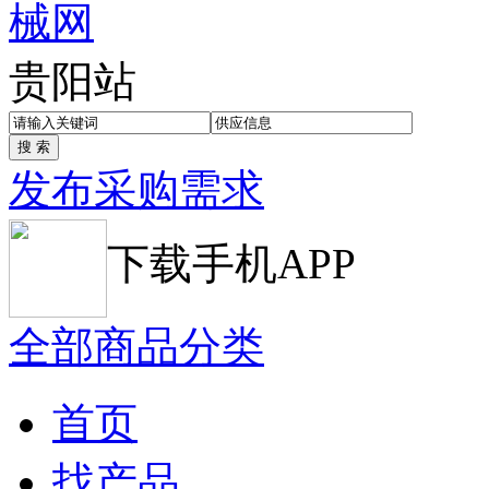
贵阳站
发布采购需求
下载手机APP
全部商品分类
首页
找产品