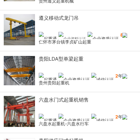
贵州遵义起重机械
遵义移动式龙门吊
8
年
仁怀市茅台镇李贞矿山起重
贵阳LDA型单梁起重
2
年
贵州贵阳起重机
六盘水门式起重机销售
2
年
六盘水起重机-六盘水行车