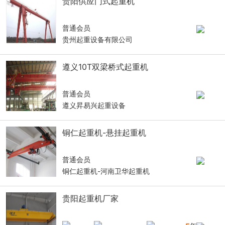
贵阳供应门式起重机
普通会员
贵州起重设备有限公司
遵义10T双梁桥式起重机
普通会员
遵义昇易兴起重设备
铜仁起重机-悬挂起重机
普通会员
铜仁起重机-河南卫华起重机
贵阳起重机厂家