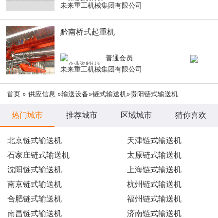
未来重工机械集团有限公司
黔南桥式起重机
普通会员
未来重工机械集团有限公司
首页
»
供应信息
»
输送设备
»
链式输送机
»贵阳链式输送机
热门城市
推荐城市
区域城市
猜你喜欢
北京链式输送机
天津链式输送机
石家庄链式输送机
太原链式输送机
沈阳链式输送机
上海链式输送机
南京链式输送机
杭州链式输送机
合肥链式输送机
福州链式输送机
南昌链式输送机
济南链式输送机