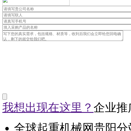
我想出现在这里？
企业推
全球起重机械网贵阳分