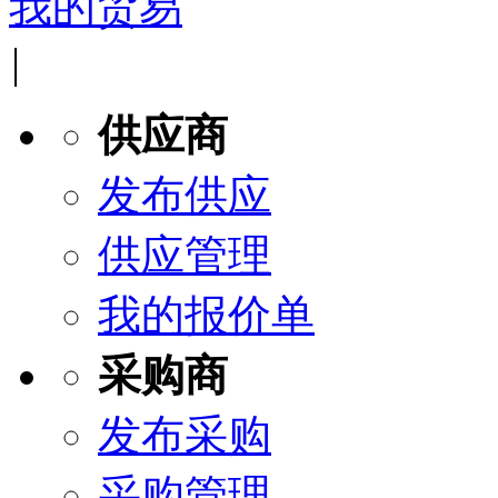
我的贸易
|
供应商
发布供应
供应管理
我的报价单
采购商
发布采购
采购管理