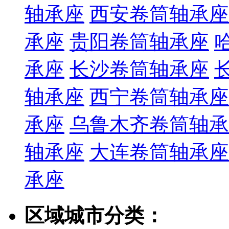
轴承座
西安卷筒轴承座
承座
贵阳卷筒轴承座
承座
长沙卷筒轴承座
轴承座
西宁卷筒轴承座
承座
乌鲁木齐卷筒轴承
轴承座
大连卷筒轴承座
承座
区域城市分类：