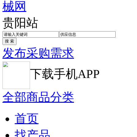
贵阳站
发布采购需求
下载手机APP
全部商品分类
首页
找产品