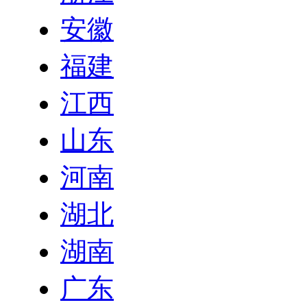
安徽
福建
江西
山东
河南
湖北
湖南
广东