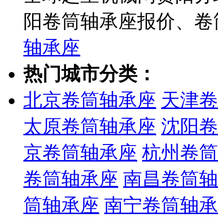
阳卷筒轴承座报价、卷
轴承座
热门城市分类：
北京卷筒轴承座
天津卷
太原卷筒轴承座
沈阳卷
京卷筒轴承座
杭州卷筒
卷筒轴承座
南昌卷筒轴
筒轴承座
南宁卷筒轴承