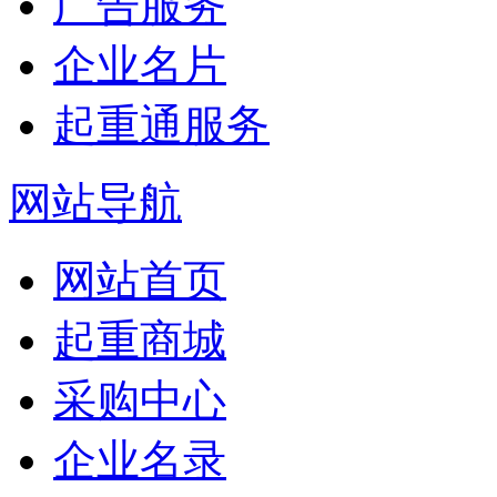
广告服务
企业名片
起重通服务
网站导航
网站首页
起重商城
采购中心
企业名录