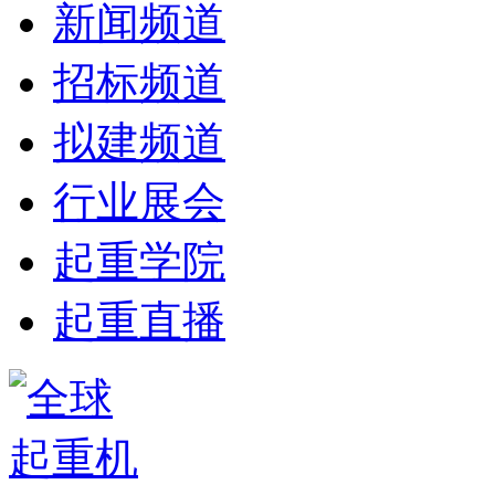
新闻频道
招标频道
拟建频道
行业展会
起重学院
起重直播