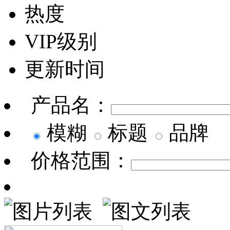
热度
VIP级别
更新时间
产品名：
模糊
标题
品牌
价格范围：