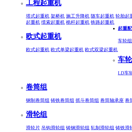
工程起重机
塔式起重机
架桥机
施工升降机
随车起重机
轮胎起
起重机
缆索起重机
桅杆起重机
铁路起重机
起重配
欧式起重机
车轮组
欧式起重机
欧式单梁起重机
欧式双梁起重机
车轮
LD车
卷筒组
钢制卷筒组
铸铁卷筒组
抓斗卷筒组
卷筒轴承座
卷
滑轮组
滑轮片
吊钩滑轮组
铸钢滑轮组
轧制滑轮组
铸铁滑