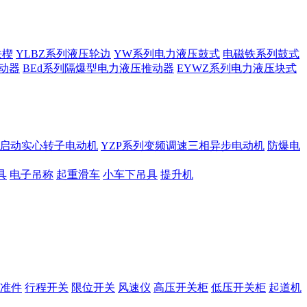
铁楔
YLBZ系列液压轮边
YW系列电力液压鼓式
电磁铁系列鼓式
动器
BEd系列隔爆型电力液压推动器
EYWZ系列电力液压块式
启动实心转子电动机
YZP系列变频调速三相异步电动机
防爆电
具
电子吊称
起重滑车
小车下吊具
提升机
准件
行程开关
限位开关
风速仪
高压开关柜
低压开关柜
起道机