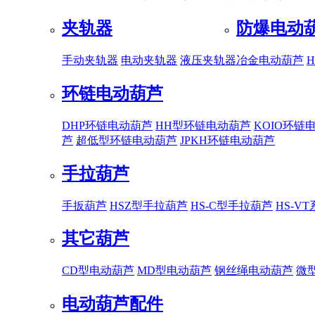
夹轨器
防爆电动
手动夹轨器
电动夹轨器
液压夹轨器
冶金电动葫芦
环链电动葫芦
DHP环链电动葫芦
HH型环链电动葫芦
KOIO环链
芦
超低型环链电动葫芦
JPKH环链电动葫芦
手拉葫芦
手扳葫芦
HSZ型手拉葫芦
HS-C型手拉葫芦
HS-V
其它葫芦
CD型电动葫芦
MD型电动葫芦
钢丝绳电动葫芦
微
电动葫芦配件