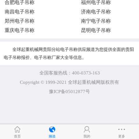
合肥电子吊称
福州电子吊称
南昌电子吊称
济南电子吊称
郑州电子吊称
南宁电子吊称
重庆电子吊称
昆明电子吊称
全球起重机械网贵阳分站电子吊称供应频道为您提供全面的贵阳
电子吊称报价、电子吊称厂家大全等信息。
全国客服热线：400-0373-163
Copyright © 1999-2021 全球起重机械网版权所有
豫ICP备05012877号
首页
频道
我的
更多