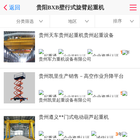
返回
贵阳BXB壁行式旋臂起重机
排序
分类筛选
地区
贵州天车贵州起重机贵州起重设备
10
年
贵州军力重机设备有限公司
贵州凯里生产销售－高空作业升降平台
5
年
贵州凯里起重设备有限公司
贵州遵义**门式电动葫芦起重机
3
年