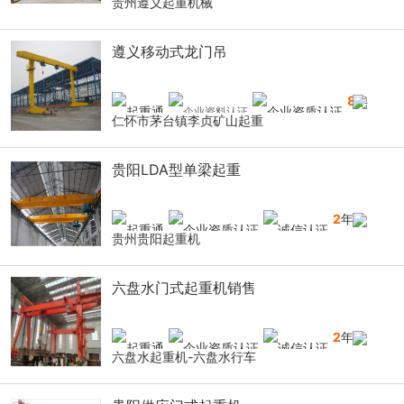
贵州遵义起重机械
遵义移动式龙门吊
8
年
仁怀市茅台镇李贞矿山起重
贵阳LDA型单梁起重
2
年
贵州贵阳起重机
六盘水门式起重机销售
2
年
六盘水起重机-六盘水行车