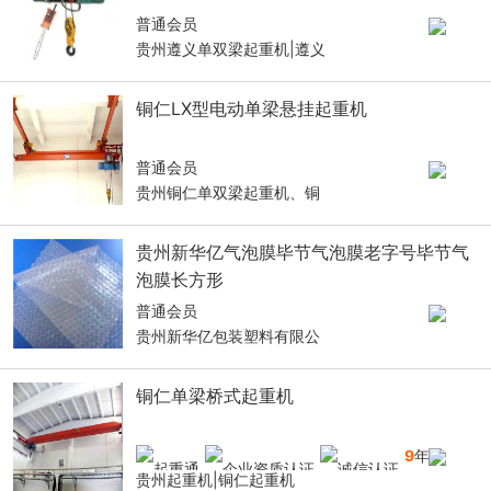
普通会员
贵州遵义单双梁起重机|遵义
铜仁LX型电动单梁悬挂起重机
普通会员
贵州铜仁单双梁起重机、铜
贵州新华亿气泡膜毕节气泡膜老字号毕节气
泡膜长方形
普通会员
贵州新华亿包装塑料有限公
铜仁单梁桥式起重机
9
年
贵州起重机|铜仁起重机