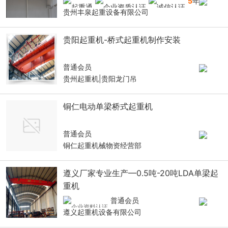
5
年
贵州丰泉起重设备有限公司
贵阳起重机-桥式起重机制作安装
普通会员
贵州起重机|贵阳龙门吊
铜仁电动单梁桥式起重机
普通会员
铜仁起重机械物资经营部
遵义厂家专业生产—0.5吨-20吨LDA单梁起
重机
普通会员
遵义起重机设备有限公司