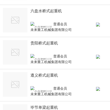
六盘水桥式起重机
普通会员
未来重工机械集团有限公司
贵阳桥式起重机
普通会员
未来重工机械集团有限公司
遵义桥式起重机
普通会员
未来重工机械集团有限公司
毕节单梁起重机