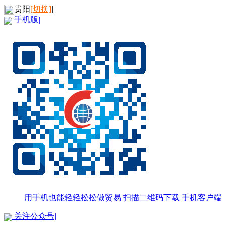
贵阳
[切换]
|
手机版
|
用手机也能轻轻松松做贸易
扫描二维码下载
手机客户端
关注公众号
|