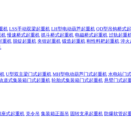
重机
LSS手动双梁起重机
LH型电动葫芦起重机
QD型吊钩桥式
重机
慢速桥式起重机
抓斗桥式起重机
电磁桥式起重机
过轨起重
起重机
脱锭起重机
夹钳起重机
锻造起重机
刚性料耙起重机
淬火
机
机
U型双主梁门式起重机
MH型电动葫芦门式起重机
水电站门
轨道式集装箱门式起重机
轮胎式集装箱门式起重机
悬臂门式起
门座式起重机
克令吊
集装箱正面吊
固转支承起重机
防爆软管起