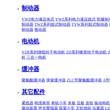
制动器
YWZ电力液压块式
YWZ系列电力液压鼓式
防爆制
制动器
TWZ系列鼓式制动器
TYW系列鼓式制动器
制动器
推动器
电动机
YZR系列绕线转子电动机
ZD系列锥形转子电动机
机
三合一电机
缓冲器
聚氨酯缓冲器
弹簧缓冲器
ZLC型聚氨酯缓冲器
A
其它配件
紧线器
电缆卷筒
单轨小车
夹板
压板
道轨
振动电机
驱动装置
声光警报器
双梁小车
天轮地轮
拉紧器
L