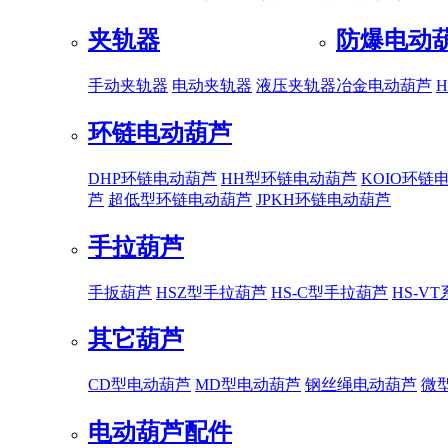
夹轨器
防爆电动
手动夹轨器
电动夹轨器
液压夹轨器
冶金电动葫芦
环链电动葫芦
DHP环链电动葫芦
HH型环链电动葫芦
KOIO环链
芦
超低型环链电动葫芦
JPKH环链电动葫芦
手拉葫芦
手扳葫芦
HSZ型手拉葫芦
HS-C型手拉葫芦
HS-V
其它葫芦
CD型电动葫芦
MD型电动葫芦
钢丝绳电动葫芦
微
电动葫芦配件