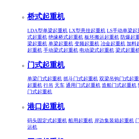
桥式起重机
LDA型单梁起重机
LX型悬挂起重机
LS手动单梁起
式起重机
绝缘桥式起重机
板坯搬运起重机
防爆起
梁起重机
单梁起重机
变频起重机
冶金起重机
加料
起重机
手动梁式起重机
电动梁式起重机
梁式起重
门式起重机
单梁门式起重机
抓斗门式起重机
双梁吊钩门式起重
起重机
行吊
天车
通用门式起重机
造船门式起重机
门式起重机
港口起重机
码头固定式起重机
船用起重机
岸边集装箱起重机
运机