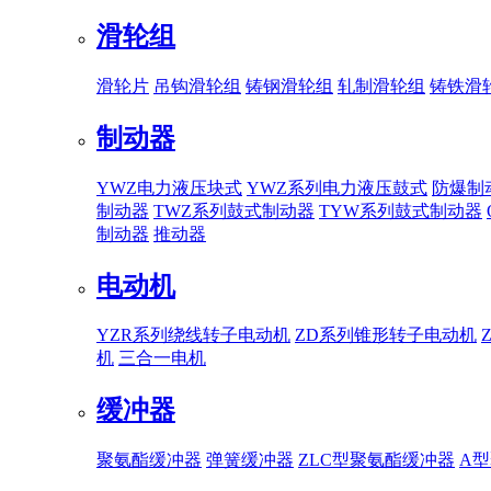
滑轮组
滑轮片
吊钩滑轮组
铸钢滑轮组
轧制滑轮组
铸铁滑
制动器
YWZ电力液压块式
YWZ系列电力液压鼓式
防爆制
制动器
TWZ系列鼓式制动器
TYW系列鼓式制动器
制动器
推动器
电动机
YZR系列绕线转子电动机
ZD系列锥形转子电动机
机
三合一电机
缓冲器
聚氨酯缓冲器
弹簧缓冲器
ZLC型聚氨酯缓冲器
A