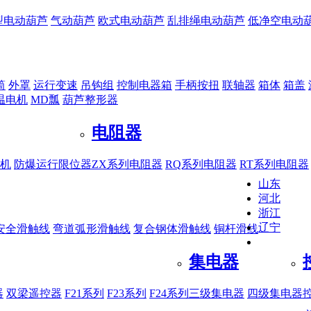
型电动葫芦
气动葫芦
欧式电动葫芦
乱排绳电动葫芦
低净空电动
筒
外罩
运行变速
吊钩组
控制电器箱
手柄按扭
联轴器
箱体
箱盖
温电机
MD瓢
葫芦整形器
电阻器
机
防爆运行限位器
ZX系列电阻器
RQ系列电阻器
RT系列电阻器
山东
河北
浙江
辽宁
安全滑触线
弯道弧形滑触线
复合钢体滑触线
铜杆滑线
集电器
器
双梁遥控器
F21系列
F23系列
F24系列
三级集电器
四级集电器