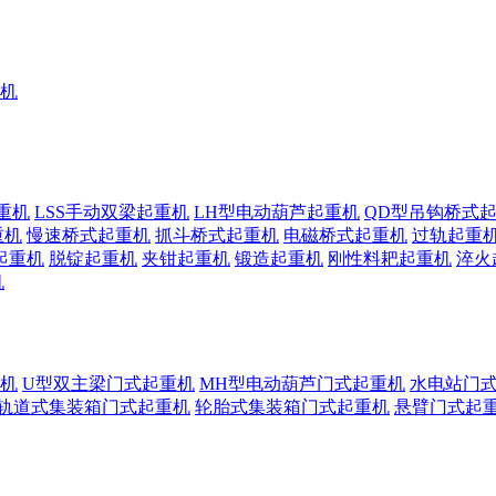
机
重机
LSS手动双梁起重机
LH型电动葫芦起重机
QD型吊钩桥式
重机
慢速桥式起重机
抓斗桥式起重机
电磁桥式起重机
过轨起重
起重机
脱锭起重机
夹钳起重机
锻造起重机
刚性料耙起重机
淬火
机
机
U型双主梁门式起重机
MH型电动葫芦门式起重机
水电站门
轨道式集装箱门式起重机
轮胎式集装箱门式起重机
悬臂门式起