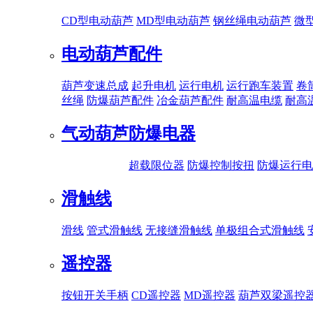
CD型电动葫芦
MD型电动葫芦
钢丝绳电动葫芦
微
电动葫芦配件
葫芦变速总成
起升电机
运行电机
运行跑车装置
卷
丝绳
防爆葫芦配件
冶金葫芦配件
耐高温电缆
耐高
气动葫芦
防爆电器
超载限位器
防爆控制按扭
防爆运行电
滑触线
滑线
管式滑触线
无接缝滑触线
单极组合式滑触线
遥控器
按钮开关手柄
CD遥控器
MD遥控器
葫芦双梁遥控