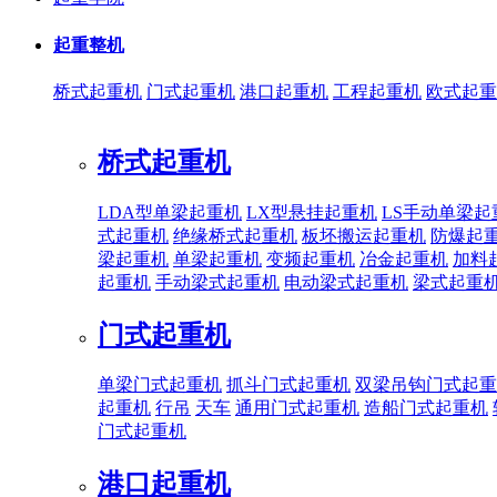
起重整机
桥式起重机
门式起重机
港口起重机
工程起重机
欧式起重
桥式起重机
LDA型单梁起重机
LX型悬挂起重机
LS手动单梁起
式起重机
绝缘桥式起重机
板坯搬运起重机
防爆起
梁起重机
单梁起重机
变频起重机
冶金起重机
加料
起重机
手动梁式起重机
电动梁式起重机
梁式起重
门式起重机
单梁门式起重机
抓斗门式起重机
双梁吊钩门式起重
起重机
行吊
天车
通用门式起重机
造船门式起重机
门式起重机
港口起重机