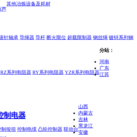
其他冶炼设备及耗材
葫芦
滚针轴承
导绳器
导杆
断火限位
超载限制器
钢丝绳
镀锌系列钢
分站：
河南
广东
RZ系列电阻器
RY系列电阻器
YZR系列电阻器
江苏
山西
内蒙古
控制电器
吉林
黑龙江
控制按扭
控制电缆
凸轮控制器
联动台
安徽