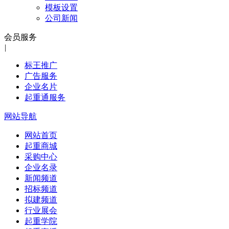
模板设置
公司新闻
会员服务
|
标王推广
广告服务
企业名片
起重通服务
网站导航
网站首页
起重商城
采购中心
企业名录
新闻频道
招标频道
拟建频道
行业展会
起重学院