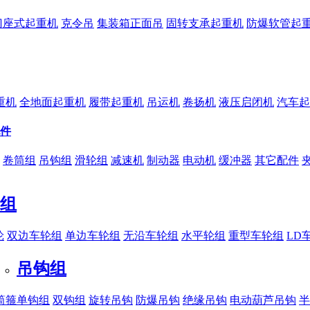
门座式起重机
克令吊
集装箱正面吊
固转支承起重机
防爆软管起
重机
全地面起重机
履带起重机
吊运机
卷扬机
液压启闭机
汽车起
件
卷筒组
吊钩组
滑轮组
减速机
制动器
电动机
缓冲器
其它配件
组
轮
双边车轮组
单边车轮组
无沿车轮组
水平轮组
重型车轮组
LD
吊钩组
筒箍
单钩组
双钩组
旋转吊钩
防爆吊钩
绝缘吊钩
电动葫芦吊钩
半