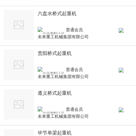
六盘水桥式起重机
普通会员
未来重工机械集团有限公司
贵阳桥式起重机
普通会员
未来重工机械集团有限公司
遵义桥式起重机
普通会员
未来重工机械集团有限公司
毕节单梁起重机