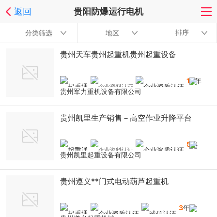
返回
贵阳防爆运行电机
排序
分类筛选
地区
贵州天车贵州起重机贵州起重设备
10
年
贵州军力重机设备有限公司
贵州凯里生产销售－高空作业升降平台
5
年
贵州凯里起重设备有限公司
贵州遵义**门式电动葫芦起重机
3
年