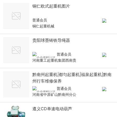
铜仁欧式起重机图片
普通会员
铜仁起重机械
贵阳球墨铸铁导绳器
普通会员
河南重工起重机集团西南贵
黔南州起重机|都匀起重机|福泉起重机|黔南
州行车维修保养
普通会员
河南省中原矿山黔南州分公
遵义CD单速电动葫芦