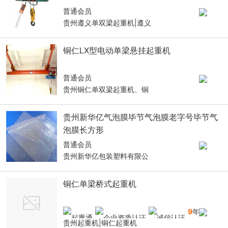
普通会员
贵州遵义单双梁起重机|遵义
铜仁LX型电动单梁悬挂起重机
普通会员
贵州铜仁单双梁起重机、铜
贵州新华亿气泡膜毕节气泡膜老字号毕节气
泡膜长方形
普通会员
贵州新华亿包装塑料有限公
铜仁单梁桥式起重机
9
年
贵州起重机|铜仁起重机