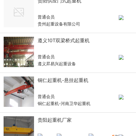
贵阳供应门式起重机
普通会员
贵州起重设备有限公司
遵义10T双梁桥式起重机
普通会员
遵义昇易兴起重设备
铜仁起重机-悬挂起重机
普通会员
铜仁起重机-河南卫华起重机
贵阳起重机厂家