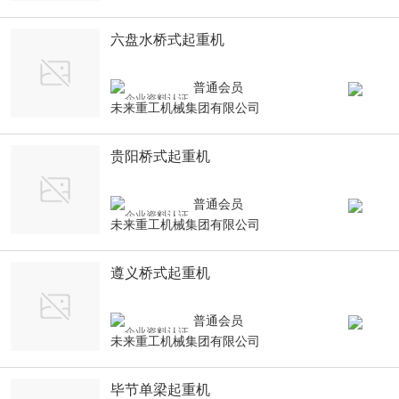
六盘水桥式起重机
普通会员
未来重工机械集团有限公司
贵阳桥式起重机
普通会员
未来重工机械集团有限公司
遵义桥式起重机
普通会员
未来重工机械集团有限公司
毕节单梁起重机