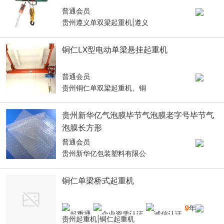
普通会员
贵州遵义单双梁起重机|遵义
铜仁LX型电动单梁悬挂起重机
普通会员
贵州铜仁单双梁起重机、铜
贵州新华亿气泡膜毕节气泡膜老字号毕节气
泡膜长方形
普通会员
贵州新华亿包装塑料有限公
铜仁单梁桥式起重机
9
年
贵州起重机|铜仁起重机