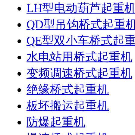
LH型电动葫芦起重
QD型吊钩桥式起重
QE型双小车桥式起
水电站用桥式起重机
变频调速桥式起重机
绝缘桥式起重机
板坯搬运起重机
防爆起重机