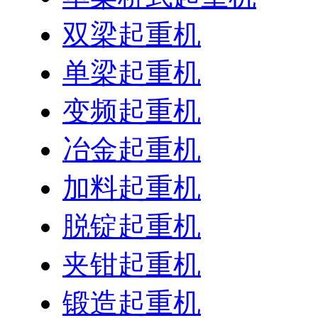
双梁起重机
单梁起重机
变频起重机
冶金起重机
加料起重机
脱锭起重机
夹钳起重机
锻造起重机