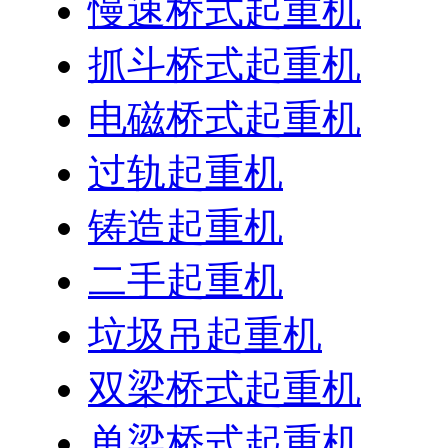
慢速桥式起重机
抓斗桥式起重机
电磁桥式起重机
过轨起重机
铸造起重机
二手起重机
垃圾吊起重机
双梁桥式起重机
单梁桥式起重机