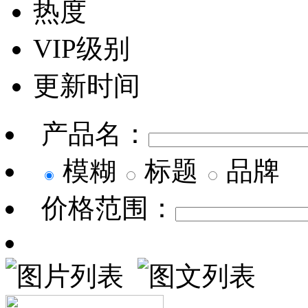
热度
VIP级别
更新时间
产品名：
模糊
标题
品牌
价格范围：