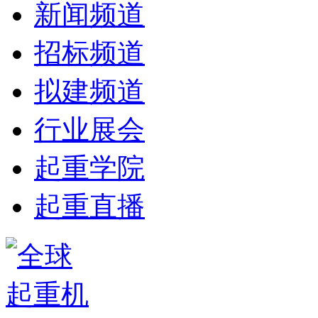
新闻频道
招标频道
拟建频道
行业展会
起重学院
起重直播