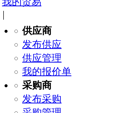
我的贸易
|
供应商
发布供应
供应管理
我的报价单
采购商
发布采购
采购管理