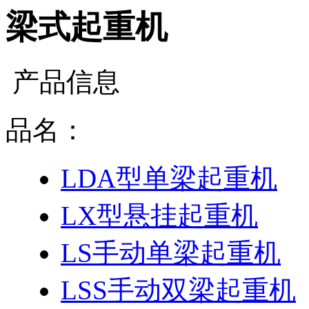
梁式起重机
产品信息
品名：
LDA型单梁起重机
LX型悬挂起重机
LS手动单梁起重机
LSS手动双梁起重机