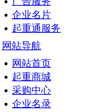
广告服务
企业名片
起重通服务
网站导航
网站首页
起重商城
采购中心
企业名录