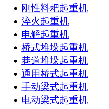
刚性料耙起重机
淬火起重机
电解起重机
桥式堆垛起重机
巷道堆垛起重机
通用桥式起重机
手动梁式起重机
电动梁式起重机