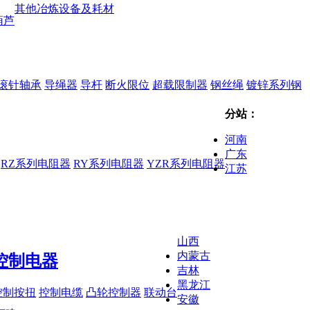
其他冶炼设备及耗材
葫芦
滚针轴承
导绳器
导杆
断火限位
超载限制器
钢丝绳
镀锌系列钢
分站：
河南
广东
RZ系列电阻器
RY系列电阻器
YZR系列电阻器
江苏
山西
内蒙古
控制电器
吉林
黑龙江
控制按扭
控制电缆
凸轮控制器
联动台
安徽