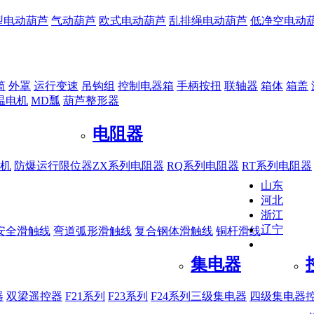
型电动葫芦
气动葫芦
欧式电动葫芦
乱排绳电动葫芦
低净空电动
筒
外罩
运行变速
吊钩组
控制电器箱
手柄按扭
联轴器
箱体
箱盖
温电机
MD瓢
葫芦整形器
电阻器
机
防爆运行限位器
ZX系列电阻器
RQ系列电阻器
RT系列电阻器
山东
河北
浙江
辽宁
安全滑触线
弯道弧形滑触线
复合钢体滑触线
铜杆滑线
集电器
器
双梁遥控器
F21系列
F23系列
F24系列
三级集电器
四级集电器