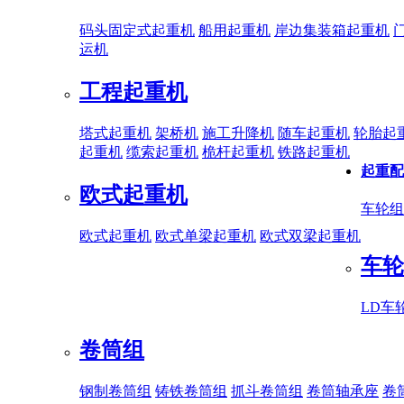
码头固定式起重机
船用起重机
岸边集装箱起重机
运机
工程起重机
塔式起重机
架桥机
施工升降机
随车起重机
轮胎起
起重机
缆索起重机
桅杆起重机
铁路起重机
起重配
欧式起重机
车轮组
欧式起重机
欧式单梁起重机
欧式双梁起重机
车轮
LD车
卷筒组
钢制卷筒组
铸铁卷筒组
抓斗卷筒组
卷筒轴承座
卷