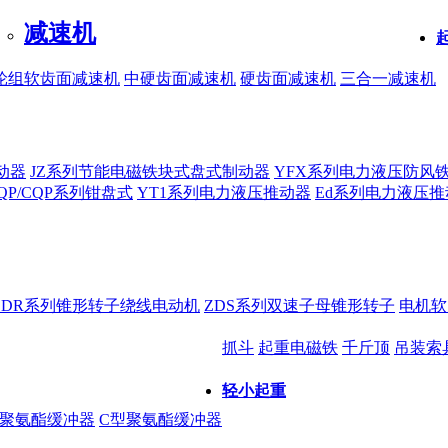
减速机
轮组
软齿面减速机
中硬齿面减速机
硬齿面减速机
三合一减速机
动器
JZ系列节能电磁铁块式盘式制动器
YFX系列电力液压防风
QP/CQP系列钳盘式
YT1系列电力液压推动器
Ed系列电力液压推
ZDR系列锥形转子绕线电动机
ZDS系列双速子母锥形转子
电机软
抓斗
起重电磁铁
千斤顶
吊装索
轻小起重
型聚氨酯缓冲器
C型聚氨酯缓冲器