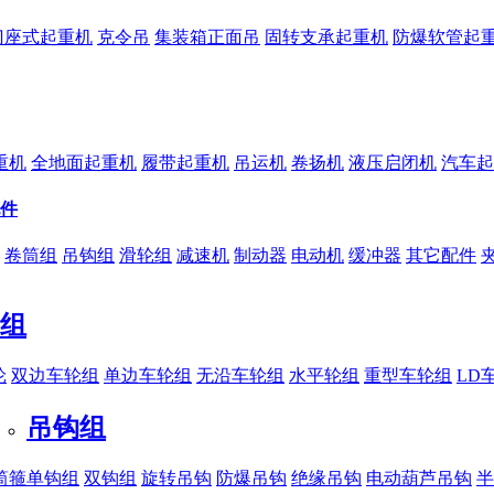
门座式起重机
克令吊
集装箱正面吊
固转支承起重机
防爆软管起
重机
全地面起重机
履带起重机
吊运机
卷扬机
液压启闭机
汽车起
件
卷筒组
吊钩组
滑轮组
减速机
制动器
电动机
缓冲器
其它配件
组
轮
双边车轮组
单边车轮组
无沿车轮组
水平轮组
重型车轮组
LD
吊钩组
筒箍
单钩组
双钩组
旋转吊钩
防爆吊钩
绝缘吊钩
电动葫芦吊钩
半