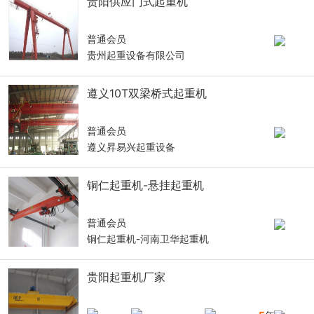
贵阳供应门式起重机
普通会员
贵州起重设备有限公司
遵义10T双梁桥式起重机
普通会员
遵义昇易兴起重设备
铜仁起重机-悬挂起重机
普通会员
铜仁起重机-河南卫华起重机
贵阳起重机厂家