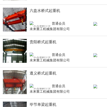
六盘水桥式起重机
普通会员
未来重工机械集团有限公司
贵阳桥式起重机
普通会员
未来重工机械集团有限公司
遵义桥式起重机
普通会员
未来重工机械集团有限公司
毕节单梁起重机