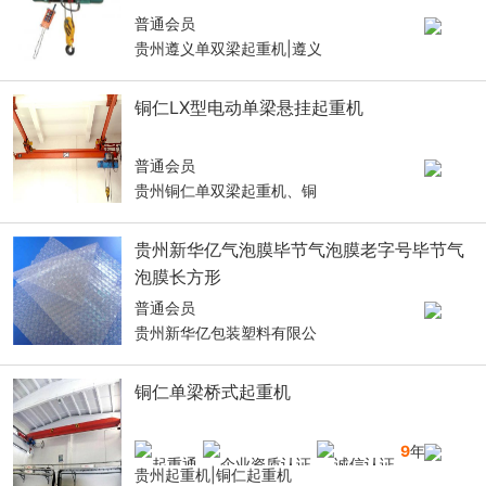
普通会员
贵州遵义单双梁起重机|遵义
铜仁LX型电动单梁悬挂起重机
普通会员
贵州铜仁单双梁起重机、铜
贵州新华亿气泡膜毕节气泡膜老字号毕节气
泡膜长方形
普通会员
贵州新华亿包装塑料有限公
铜仁单梁桥式起重机
9
年
贵州起重机|铜仁起重机