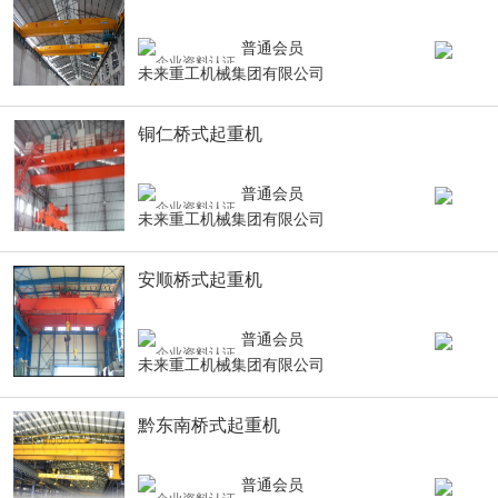
普通会员
未来重工机械集团有限公司
铜仁桥式起重机
普通会员
未来重工机械集团有限公司
安顺桥式起重机
普通会员
未来重工机械集团有限公司
黔东南桥式起重机
普通会员