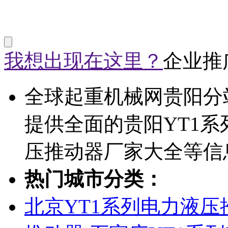
我想出现在这里？
企业推
全球起重机械网贵阳分
提供全面的贵阳YT1系
压推动器厂家大全等信
热门城市分类：
北京YT1系列电力液压