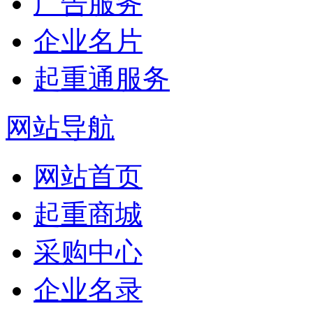
广告服务
企业名片
起重通服务
网站导航
网站首页
起重商城
采购中心
企业名录