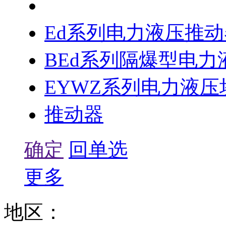
YT1系列电力液压推
Ed系列电力液压推动
BEd系列隔爆型电力
EYWZ系列电力液
推动器
确定
回单选
更多
地区：