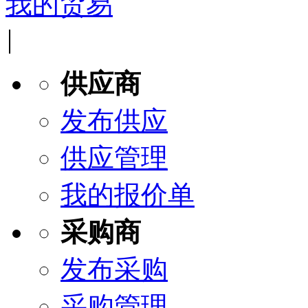
我的贸易
|
供应商
发布供应
供应管理
我的报价单
采购商
发布采购
采购管理