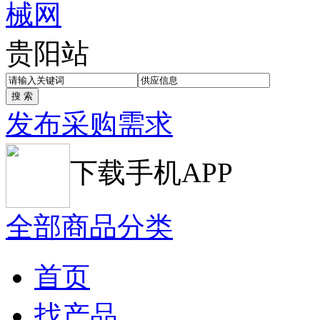
贵阳站
发布采购需求
下载手机APP
全部商品分类
首页
找产品