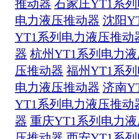
推动器
石家庄YT1系
电力液压推动器
沈阳Y
YT1系列电力液压推动
器
杭州YT1系列电力
压推动器
福州YT1系
电力液压推动器
济南Y
YT1系列电力液压推动
器
重庆YT1系列电力
压推动器
西安YT1系