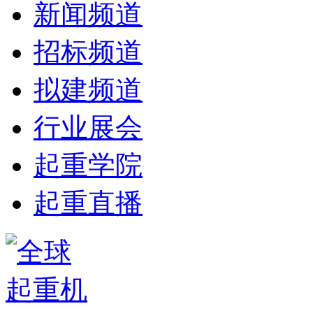
新闻频道
招标频道
拟建频道
行业展会
起重学院
起重直播