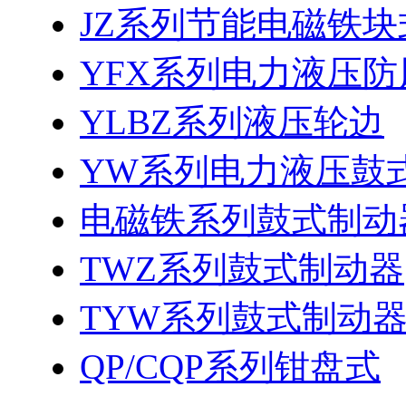
JZ系列节能电磁铁
YFX系列电力液压防
YLBZ系列液压轮边
YW系列电力液压鼓
电磁铁系列鼓式制动
TWZ系列鼓式制动器
TYW系列鼓式制动
QP/CQP系列钳盘式