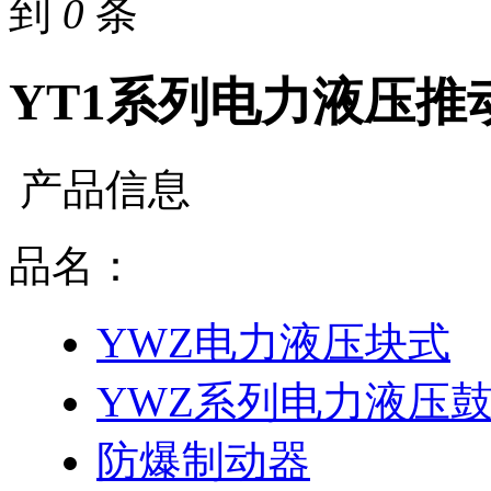
到
0
条
YT1系列电力液压推
产品信息
品名：
YWZ电力液压块式
YWZ系列电力液压
防爆制动器