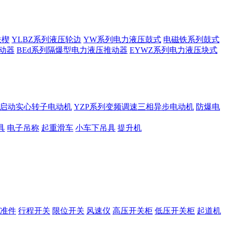
铁楔
YLBZ系列液压轮边
YW系列电力液压鼓式
电磁铁系列鼓式
动器
BEd系列隔爆型电力液压推动器
EYWZ系列电力液压块式
启动实心转子电动机
YZP系列变频调速三相异步电动机
防爆电
具
电子吊称
起重滑车
小车下吊具
提升机
准件
行程开关
限位开关
风速仪
高压开关柜
低压开关柜
起道机