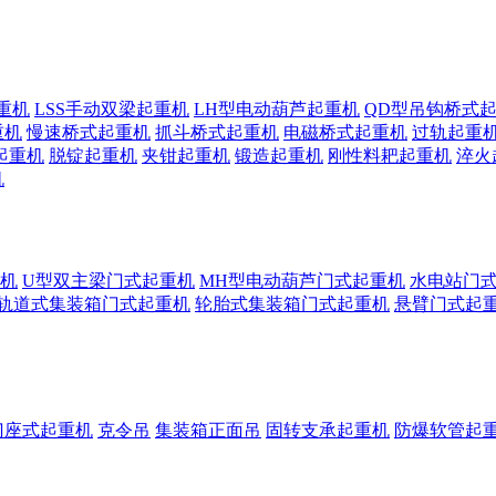
重机
LSS手动双梁起重机
LH型电动葫芦起重机
QD型吊钩桥式
重机
慢速桥式起重机
抓斗桥式起重机
电磁桥式起重机
过轨起重
起重机
脱锭起重机
夹钳起重机
锻造起重机
刚性料耙起重机
淬火
机
机
U型双主梁门式起重机
MH型电动葫芦门式起重机
水电站门
轨道式集装箱门式起重机
轮胎式集装箱门式起重机
悬臂门式起
门座式起重机
克令吊
集装箱正面吊
固转支承起重机
防爆软管起