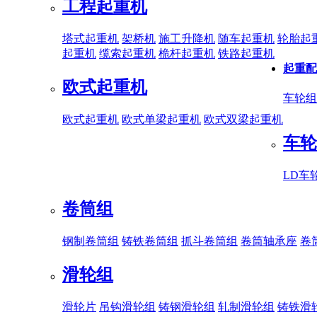
工程起重机
塔式起重机
架桥机
施工升降机
随车起重机
轮胎起
起重机
缆索起重机
桅杆起重机
铁路起重机
起重配
欧式起重机
车轮组
欧式起重机
欧式单梁起重机
欧式双梁起重机
车轮
LD车
卷筒组
钢制卷筒组
铸铁卷筒组
抓斗卷筒组
卷筒轴承座
卷
滑轮组
滑轮片
吊钩滑轮组
铸钢滑轮组
轧制滑轮组
铸铁滑