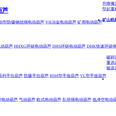
升降搬
型起重
葫芦
矿山机
HB型防爆钢丝绳电动葫芦
YH冶金电动葫芦
矿用电动葫芦
电动葫芦
HHXG环链电动葫芦
DHS环链电动葫芦
DHK快速环链
破碎
重选
输送
T系列手拉葫芦
防爆手拉葫芦
HSH型手扳葫芦
VL型手扳葫芦
型电动葫芦
气动葫芦
欧式电动葫芦
乱排绳电动葫芦
低净空电动