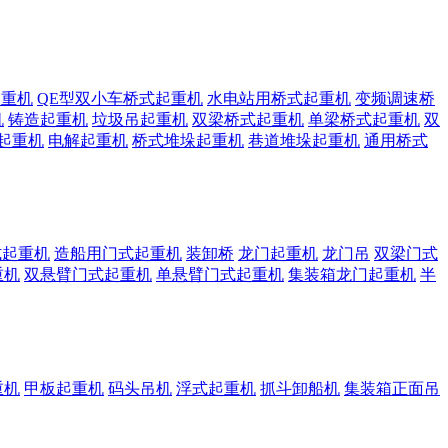
起重机
QE型双小车桥式起重机
水电站用桥式起重机
变频调速桥
机
铸造起重机
垃圾吊起重机
双梁桥式起重机
单梁桥式起重机
双
起重机
电解起重机
桥式堆垛起重机
巷道堆垛起重机
通用桥式
式起重机
造船用门式起重机
装卸桥
龙门起重机
龙门吊
双梁门式
重机
双悬臂门式起重机
单悬臂门式起重机
集装箱龙门起重机
半
重机
甲板起重机
码头吊机
浮式起重机
抓斗卸船机
集装箱正面吊