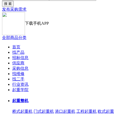
发布采购需求
下载手机APP
全部商品分类
首页
找产品
招标信息
供应商
采购信息
找维修
找二手
行业资讯
起重学院
起重整机
桥式起重机
门式起重机
港口起重机
工程起重机
欧式起重