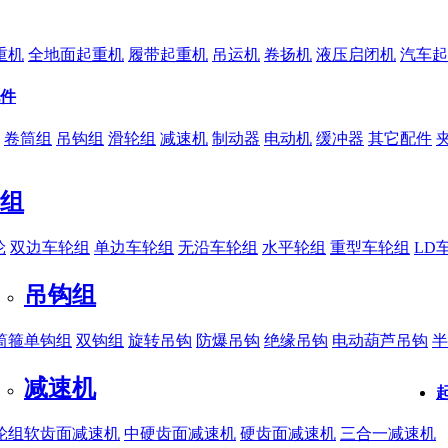
重机
全地面起重机
履带起重机
吊运机
卷扬机
液压启闭机
汽车起
件
卷筒组
吊钩组
滑轮组
减速机
制动器
电动机
缓冲器
其它配件
组
轮
双边车轮组
单边车轮组
无沿车轮组
水平轮组
重型车轮组
LD
吊钩组
筒箍
单钩组
双钩组
旋转吊钩
防爆吊钩
绝缘吊钩
电动葫芦吊钩
半
减速机
轮组
软齿面减速机
中硬齿面减速机
硬齿面减速机
三合一减速机