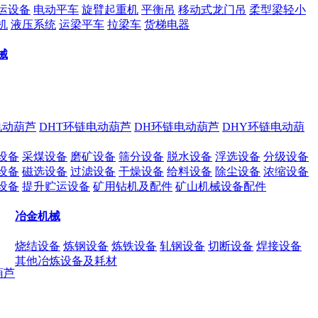
运设备
电动平车
旋臂起重机
平衡吊
移动式龙门吊
柔型梁轻小
机
液压系统
运梁平车
拉梁车
货梯电器
械
电动葫芦
DHT环链电动葫芦
DH环链电动葫芦
DHY环链电动葫
设备
采煤设备
磨矿设备
筛分设备
脱水设备
浮选设备
分级设备
设备
磁选设备
过滤设备
干燥设备
给料设备
除尘设备
浓缩设备
设备
提升贮运设备
矿用钻机及配件
矿山机械设备配件
冶金机械
烧结设备
炼钢设备
炼铁设备
轧钢设备
切断设备
焊接设备
其他冶炼设备及耗材
葫芦