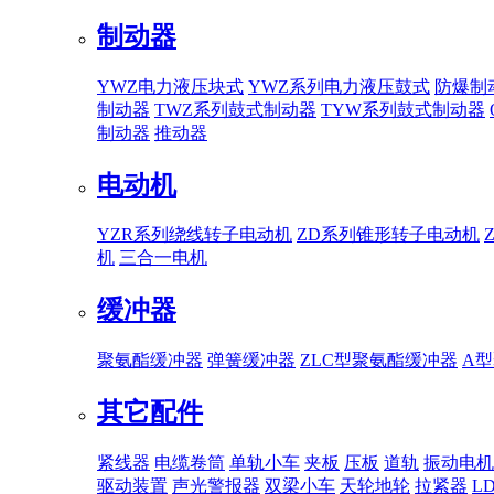
制动器
YWZ电力液压块式
YWZ系列电力液压鼓式
防爆制
制动器
TWZ系列鼓式制动器
TYW系列鼓式制动器
制动器
推动器
电动机
YZR系列绕线转子电动机
ZD系列锥形转子电动机
机
三合一电机
缓冲器
聚氨酯缓冲器
弹簧缓冲器
ZLC型聚氨酯缓冲器
A
其它配件
紧线器
电缆卷筒
单轨小车
夹板
压板
道轨
振动电机
驱动装置
声光警报器
双梁小车
天轮地轮
拉紧器
L