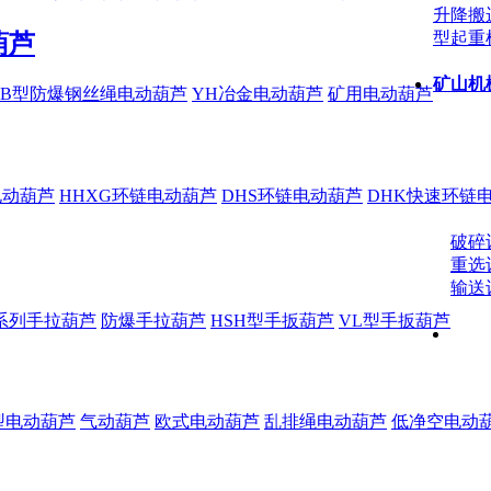
升降搬
型起重
葫芦
矿山机
HB型防爆钢丝绳电动葫芦
YH冶金电动葫芦
矿用电动葫芦
电动葫芦
HHXG环链电动葫芦
DHS环链电动葫芦
DHK快速环链
破碎
重选
输送
T系列手拉葫芦
防爆手拉葫芦
HSH型手扳葫芦
VL型手扳葫芦
型电动葫芦
气动葫芦
欧式电动葫芦
乱排绳电动葫芦
低净空电动