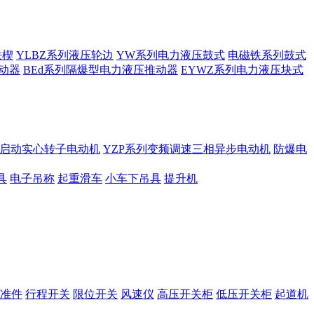
铁楔
YLBZ系列液压轮边
YW系列电力液压鼓式
电磁铁系列鼓式
动器
BEd系列隔爆型电力液压推动器
EYWZ系列电力液压块式
启动实心转子电动机
YZP系列变频调速三相异步电动机
防爆电
具
电子吊称
起重滑车
小车下吊具
提升机
准件
行程开关
限位开关
风速仪
高压开关柜
低压开关柜
起道机