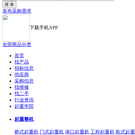
发布采购需求
下载手机APP
全部商品分类
首页
找产品
招标信息
供应商
采购信息
找维修
找二手
行业资讯
起重学院
起重整机
桥式起重机
门式起重机
港口起重机
工程起重机
欧式起重