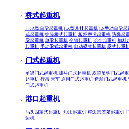
桥式起重机
LDA型单梁起重机
LX型悬挂起重机
LS手动单梁起
式起重机
绝缘桥式起重机
板坯搬运起重机
防爆起
梁起重机
单梁起重机
变频起重机
冶金起重机
加料
起重机
手动梁式起重机
电动梁式起重机
梁式起重
门式起重机
单梁门式起重机
抓斗门式起重机
双梁吊钩门式起重
起重机
行吊
天车
通用门式起重机
造船门式起重机
门式起重机
港口起重机
码头固定式起重机
船用起重机
岸边集装箱起重机
运机