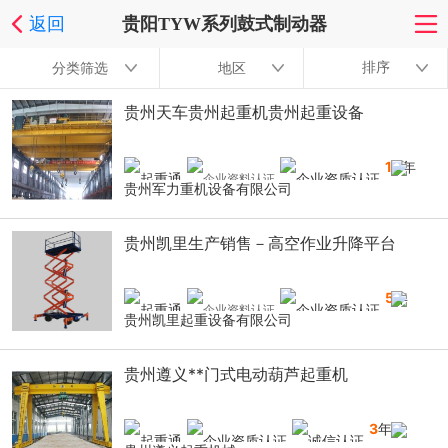
返回
贵阳TYW系列鼓式制动器
排序
分类筛选
地区
贵州天车贵州起重机贵州起重设备
10
年
贵州军力重机设备有限公司
贵州凯里生产销售－高空作业升降平台
5
年
贵州凯里起重设备有限公司
贵州遵义**门式电动葫芦起重机
3
年