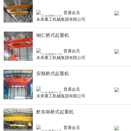
普通会员
未来重工机械集团有限公司
铜仁桥式起重机
普通会员
未来重工机械集团有限公司
安顺桥式起重机
普通会员
未来重工机械集团有限公司
黔东南桥式起重机
普通会员