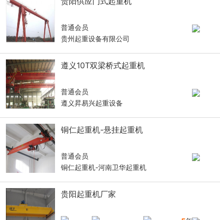
贵阳供应门式起重机
普通会员
贵州起重设备有限公司
遵义10T双梁桥式起重机
普通会员
遵义昇易兴起重设备
铜仁起重机-悬挂起重机
普通会员
铜仁起重机-河南卫华起重机
贵阳起重机厂家