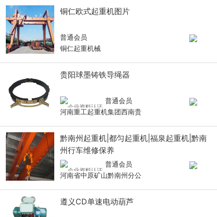
铜仁欧式起重机图片
普通会员
铜仁起重机械
贵阳球墨铸铁导绳器
普通会员
河南重工起重机集团西南贵
黔南州起重机|都匀起重机|福泉起重机|黔南
州行车维修保养
普通会员
河南省中原矿山黔南州分公
遵义CD单速电动葫芦