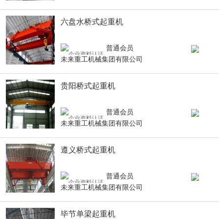
六盘水桥式起重机
普通会员
未来重工机械集团有限公司
贵阳桥式起重机
普通会员
未来重工机械集团有限公司
遵义桥式起重机
普通会员
未来重工机械集团有限公司
毕节单梁起重机