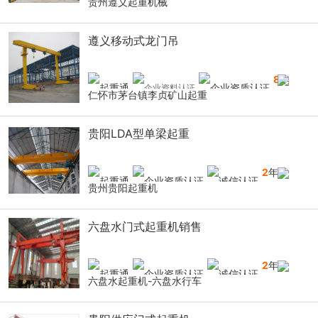
贵州遵义起重机械
遵义移动式龙门吊
8
年
仁怀市茅台镇李贞矿山起重
贵阳LDA型单梁起重
2
年
贵州贵阳起重机
六盘水门式起重机销售
2
年
六盘水起重机-六盘水行车