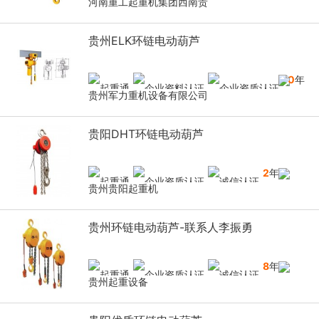
河南重工起重机集团西南贵
贵州ELK环链电动葫芦
10
年
贵州军力重机设备有限公司
贵阳DHT环链电动葫芦
2
年
贵州贵阳起重机
贵州环链电动葫芦-联系人李振勇
8
年
贵州起重设备