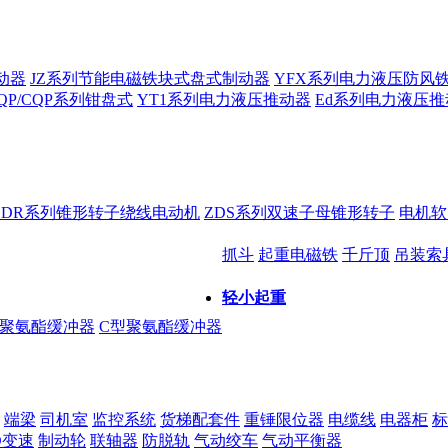
动器
JZ系列节能电磁铁块式盘式制动器
YFX系列电力液压防风
QP/CQP系列钳盘式
YT1系列电力液压推动器
Ed系列电力液压推
ZDR系列锥形转子绕线电动机
ZDS系列双速子母锥形转子
电机软
抓斗
起重电磁铁
千斤顶
吊装索
轻小起重
型聚氨酯缓冲器
C型聚氨酯缓冲器
端梁
司机室
监控系统
货梯配套件
重锤限位器
电缆线
电器柜
标
D变速
制动轮
联轴器
防脱轨
气动绞车
气动平衡器