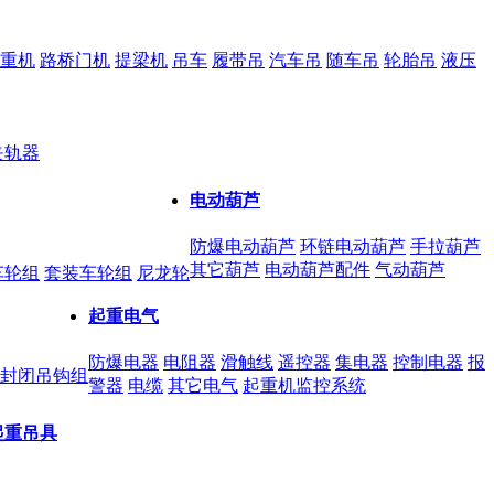
重机
路桥门机
提梁机
吊车
履带吊
汽车吊
随车吊
轮胎吊
液压
夹轨器
电动葫芦
防爆电动葫芦
环链电动葫芦
手拉葫芦
其它葫芦
电动葫芦配件
气动葫芦
车轮组
套装车轮组
尼龙轮
起重电气
防爆电器
电阻器
滑触线
遥控器
集电器
控制电器
报
封闭吊钩组
警器
电缆
其它电气
起重机监控系统
起重吊具