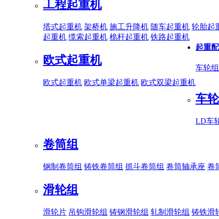
工程起重机
塔式起重机
架桥机
施工升降机
随车起重机
轮胎起
起重机
缆索起重机
桅杆起重机
铁路起重机
起重配
欧式起重机
车轮组
欧式起重机
欧式单梁起重机
欧式双梁起重机
车轮
LD车
卷筒组
钢制卷筒组
铸铁卷筒组
抓斗卷筒组
卷筒轴承座
卷
滑轮组
滑轮片
吊钩滑轮组
铸钢滑轮组
轧制滑轮组
铸铁滑