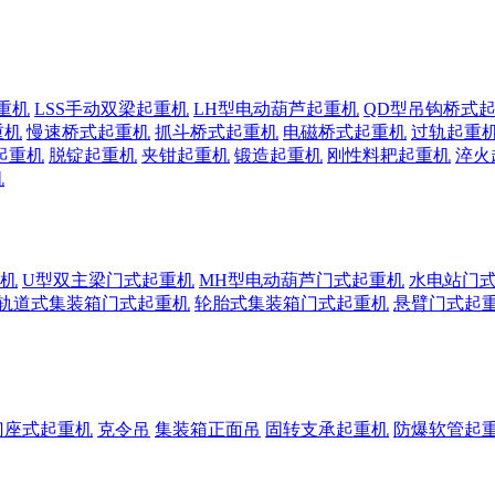
重机
LSS手动双梁起重机
LH型电动葫芦起重机
QD型吊钩桥式
重机
慢速桥式起重机
抓斗桥式起重机
电磁桥式起重机
过轨起重
起重机
脱锭起重机
夹钳起重机
锻造起重机
刚性料耙起重机
淬火
机
机
U型双主梁门式起重机
MH型电动葫芦门式起重机
水电站门
轨道式集装箱门式起重机
轮胎式集装箱门式起重机
悬臂门式起
门座式起重机
克令吊
集装箱正面吊
固转支承起重机
防爆软管起