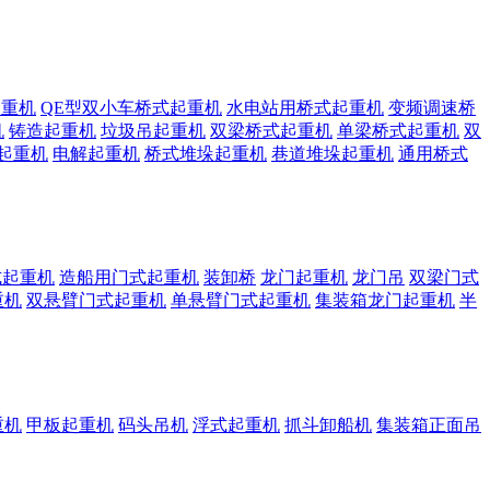
起重机
QE型双小车桥式起重机
水电站用桥式起重机
变频调速桥
机
铸造起重机
垃圾吊起重机
双梁桥式起重机
单梁桥式起重机
双
起重机
电解起重机
桥式堆垛起重机
巷道堆垛起重机
通用桥式
式起重机
造船用门式起重机
装卸桥
龙门起重机
龙门吊
双梁门式
重机
双悬臂门式起重机
单悬臂门式起重机
集装箱龙门起重机
半
重机
甲板起重机
码头吊机
浮式起重机
抓斗卸船机
集装箱正面吊