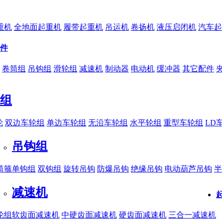
重机
全地面起重机
履带起重机
吊运机
卷扬机
液压启闭机
汽车起
件
卷筒组
吊钩组
滑轮组
减速机
制动器
电动机
缓冲器
其它配件
组
轮
双边车轮组
单边车轮组
无沿车轮组
水平轮组
重型车轮组
LD
吊钩组
筒箍
单钩组
双钩组
旋转吊钩
防爆吊钩
绝缘吊钩
电动葫芦吊钩
半
减速机
轮组
软齿面减速机
中硬齿面减速机
硬齿面减速机
三合一减速机