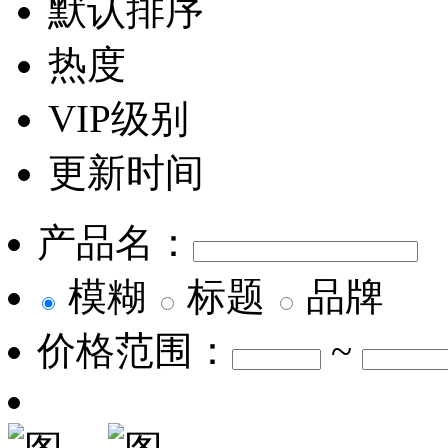
默认排序
热度
VIP级别
更新时间
产品名：
模糊
标题
品牌
价格范围：
~