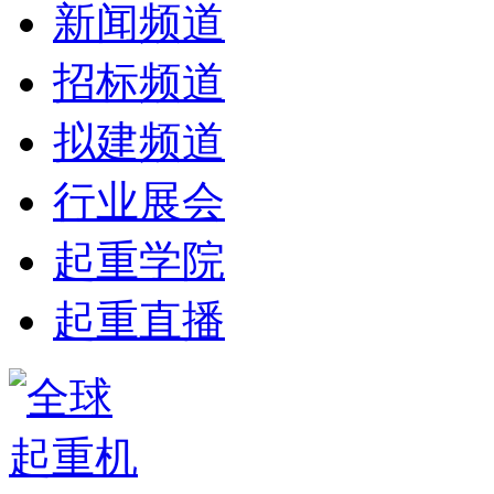
新闻频道
招标频道
拟建频道
行业展会
起重学院
起重直播