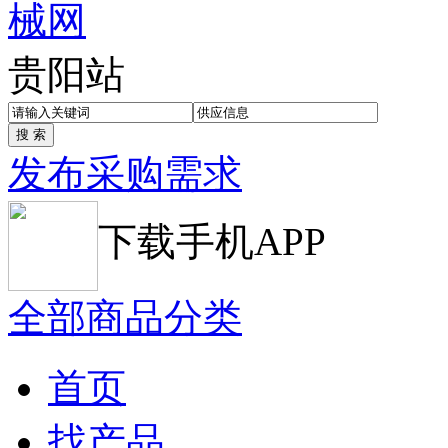
贵阳站
发布采购需求
下载手机APP
全部商品分类
首页
找产品