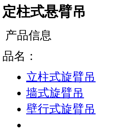
定柱式悬臂吊
产品信息
品名：
立柱式旋臂吊
墙式旋臂吊
壁行式旋臂吊
定柱式悬臂吊