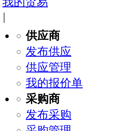
我的贸易
|
供应商
发布供应
供应管理
我的报价单
采购商
发布采购
采购管理