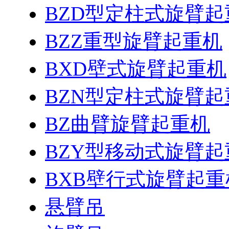
BZD型定柱式旋臂起
BZZ重型旋臂起重机
BXD壁式旋臂起重机
BZN型定柱式旋臂起
BZ曲臂旋臂起重机
BZY型移动式旋臂起
BXB壁行式旋臂起重
悬臂吊