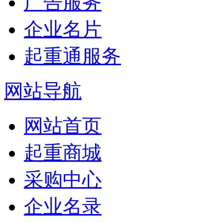
广告服务
企业名片
起重通服务
网站导航
网站首页
起重商城
采购中心
企业名录