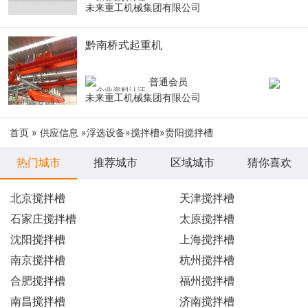
未来重工机械集团有限公司
黔南桥式起重机
普通会员
未来重工机械集团有限公司
首页
»
供应信息
»
浮选设备
»
搅拌槽
»贵阳搅拌槽
热门城市
推荐城市
区域城市
猜你喜欢
北京搅拌槽
天津搅拌槽
石家庄搅拌槽
太原搅拌槽
沈阳搅拌槽
上海搅拌槽
南京搅拌槽
杭州搅拌槽
合肥搅拌槽
福州搅拌槽
南昌搅拌槽
济南搅拌槽