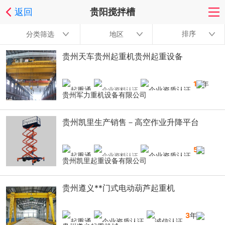
返回
贵阳搅拌槽
排序
分类筛选
地区
贵州天车贵州起重机贵州起重设备
10
年
贵州军力重机设备有限公司
贵州凯里生产销售－高空作业升降平台
5
年
贵州凯里起重设备有限公司
贵州遵义**门式电动葫芦起重机
3
年