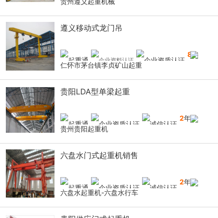
贵州遵义起重机械
遵义移动式龙门吊
8
年
仁怀市茅台镇李贞矿山起重
贵阳LDA型单梁起重
2
年
贵州贵阳起重机
六盘水门式起重机销售
2
年
六盘水起重机-六盘水行车