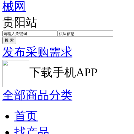
贵阳站
发布采购需求
下载手机APP
全部商品分类
首页
找产品