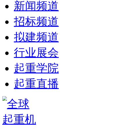
新闻频道
招标频道
拟建频道
行业展会
起重学院
起重直播