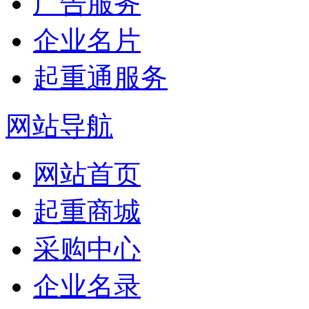
广告服务
企业名片
起重通服务
网站导航
网站首页
起重商城
采购中心
企业名录