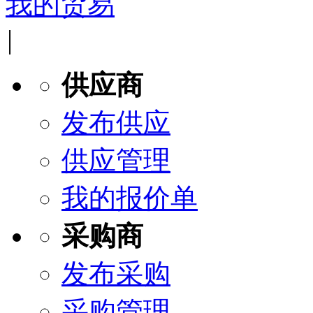
我的贸易
|
供应商
发布供应
供应管理
我的报价单
采购商
发布采购
采购管理