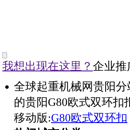
我想出现在这里？
企业推
全球起重机械网贵阳分
的贵阳G80欧式双环扣
移动版:
G80欧式双环扣