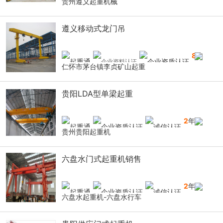
贵州遵义起重机械
遵义移动式龙门吊
8
年
仁怀市茅台镇李贞矿山起重
贵阳LDA型单梁起重
2
年
贵州贵阳起重机
六盘水门式起重机销售
2
年
六盘水起重机-六盘水行车