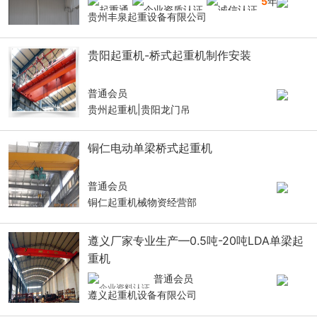
5
年
贵州丰泉起重设备有限公司
贵阳起重机-桥式起重机制作安装
普通会员
贵州起重机|贵阳龙门吊
铜仁电动单梁桥式起重机
普通会员
铜仁起重机械物资经营部
遵义厂家专业生产—0.5吨-20吨LDA单梁起
重机
普通会员
遵义起重机设备有限公司