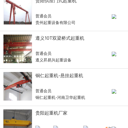
贵阳供应门式起重机
普通会员
贵州起重设备有限公司
遵义10T双梁桥式起重机
普通会员
遵义昇易兴起重设备
铜仁起重机-悬挂起重机
普通会员
铜仁起重机-河南卫华起重机
贵阳起重机厂家