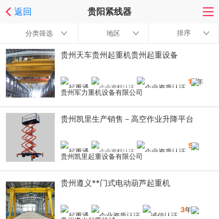
返回
贵阳紧线器
排序
分类筛选
地区
贵州天车贵州起重机贵州起重设备
10
年
贵州军力重机设备有限公司
贵州凯里生产销售－高空作业升降平台
5
年
贵州凯里起重设备有限公司
贵州遵义**门式电动葫芦起重机
3
年