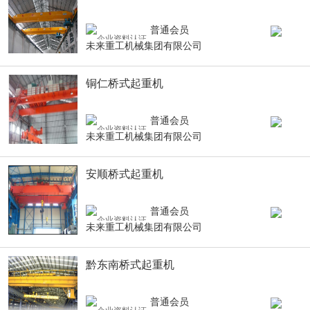
普通会员
未来重工机械集团有限公司
铜仁桥式起重机
普通会员
未来重工机械集团有限公司
安顺桥式起重机
普通会员
未来重工机械集团有限公司
黔东南桥式起重机
普通会员