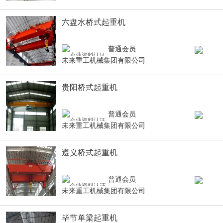
六盘水桥式起重机
普通会员
未来重工机械集团有限公司
贵阳桥式起重机
普通会员
未来重工机械集团有限公司
遵义桥式起重机
普通会员
未来重工机械集团有限公司
毕节单梁起重机