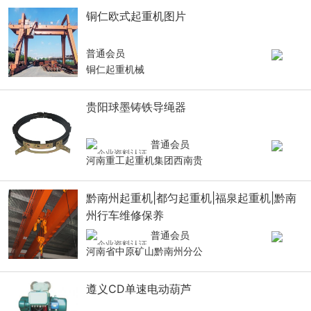
铜仁欧式起重机图片
普通会员
铜仁起重机械
贵阳球墨铸铁导绳器
普通会员
河南重工起重机集团西南贵
黔南州起重机|都匀起重机|福泉起重机|黔南
州行车维修保养
普通会员
河南省中原矿山黔南州分公
遵义CD单速电动葫芦