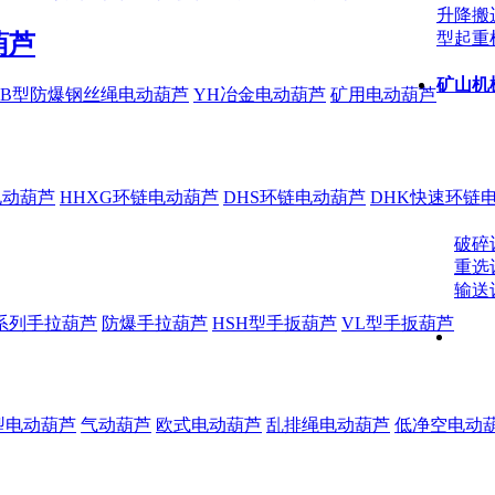
升降搬
型起重
葫芦
矿山机
HB型防爆钢丝绳电动葫芦
YH冶金电动葫芦
矿用电动葫芦
电动葫芦
HHXG环链电动葫芦
DHS环链电动葫芦
DHK快速环链
破碎
重选
输送
T系列手拉葫芦
防爆手拉葫芦
HSH型手扳葫芦
VL型手扳葫芦
型电动葫芦
气动葫芦
欧式电动葫芦
乱排绳电动葫芦
低净空电动