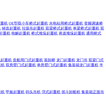
起重机
QE型双小车桥式起重机
水电站用桥式起重机
变频调速桥
机
铸造起重机
垃圾吊起重机
双梁桥式起重机
单梁桥式起重机
双
起重机
电解起重机
桥式堆垛起重机
巷道堆垛起重机
通用桥式
式起重机
造船用门式起重机
装卸桥
龙门起重机
龙门吊
双梁门式
重机
双悬臂门式起重机
单悬臂门式起重机
集装箱龙门起重机
半
重机
甲板起重机
码头吊机
浮式起重机
抓斗卸船机
集装箱正面吊