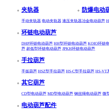
夹轨器
防爆电动
手动夹轨器
电动夹轨器
液压夹轨器
冶金电动葫芦
环链电动葫芦
DHP环链电动葫芦
HH型环链电动葫芦
KOIO环链
芦
超低型环链电动葫芦
JPKH环链电动葫芦
手拉葫芦
手扳葫芦
HSZ型手拉葫芦
HS-C型手拉葫芦
HS-V
其它葫芦
CD型电动葫芦
MD型电动葫芦
钢丝绳电动葫芦
微
电动葫芦配件