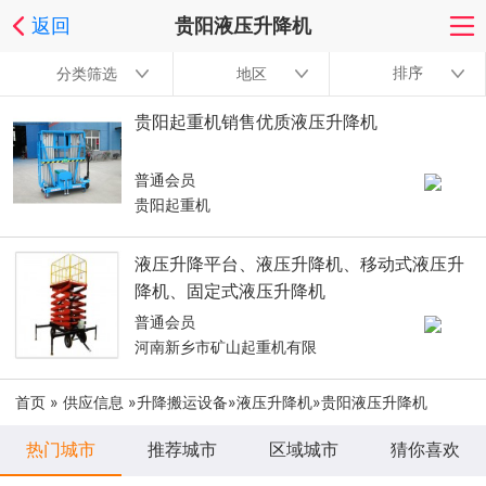
返回
贵阳液压升降机
排序
分类筛选
地区
贵阳起重机销售优质液压升降机
普通会员
贵阳起重机
液压升降平台、液压升降机、移动式液压升
降机、固定式液压升降机
普通会员
河南新乡市矿山起重机有限
首页
»
供应信息
»
升降搬运设备
»
液压升降机
»贵阳液压升降机
热门城市
推荐城市
区域城市
猜你喜欢