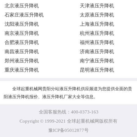
北京液压升降机
天津液压升降机
石家庄液压升降机
太原液压升降机
沈阳液压升降机
上海液压升降机
南京液压升降机
杭州液压升降机
合肥液压升降机
福州液压升降机
南昌液压升降机
济南液压升降机
郑州液压升降机
南宁液压升降机
重庆液压升降机
昆明液压升降机
全球起重机械网贵阳分站液压升降机供应频道为您提供全面的贵
阳液压升降机报价、液压升降机厂家大全等信息。
全国客服热线：400-0373-163
Copyright © 1999-2021 全球起重机械网版权所有
豫ICP备05012877号