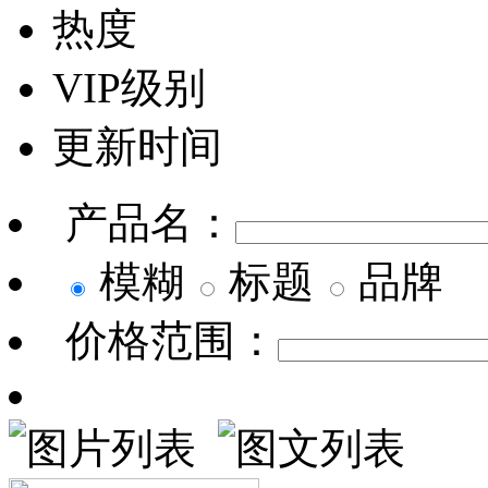
热度
VIP级别
更新时间
产品名：
模糊
标题
品牌
价格范围：