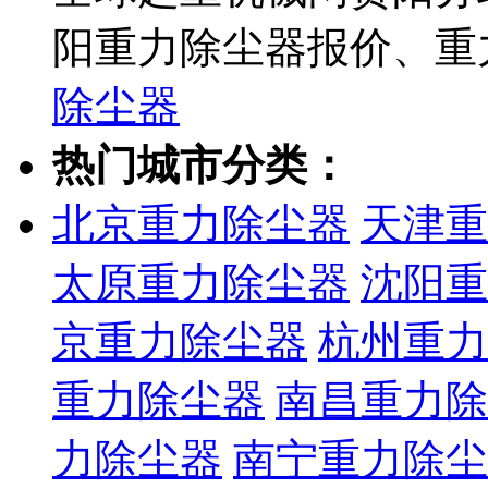
阳重力除尘器报价、重
除尘器
热门城市分类：
北京重力除尘器
天津重
太原重力除尘器
沈阳重
京重力除尘器
杭州重力
重力除尘器
南昌重力除
力除尘器
南宁重力除尘