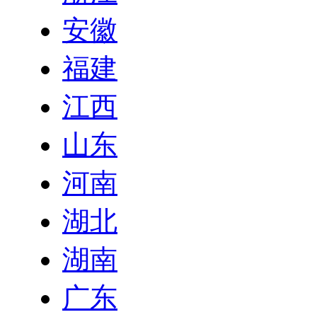
安徽
福建
江西
山东
河南
湖北
湖南
广东