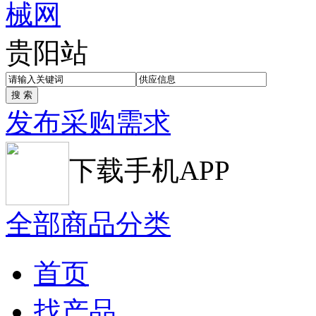
贵阳站
发布采购需求
下载手机APP
全部商品分类
首页
找产品