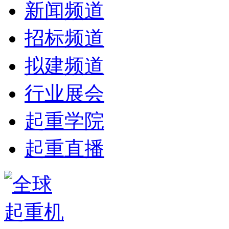
新闻频道
招标频道
拟建频道
行业展会
起重学院
起重直播