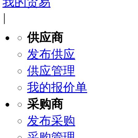
我的贸易
|
供应商
发布供应
供应管理
我的报价单
采购商
发布采购
采购管理