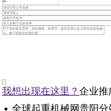
我想出现在这里？
企业推
全球起重机械网贵阳分