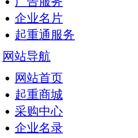
广告服务
企业名片
起重通服务
网站导航
网站首页
起重商城
采购中心
企业名录