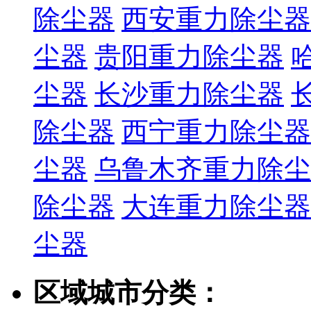
除尘器
西安重力除尘器
尘器
贵阳重力除尘器
尘器
长沙重力除尘器
除尘器
西宁重力除尘器
尘器
乌鲁木齐重力除尘
除尘器
大连重力除尘器
尘器
区域城市分类：