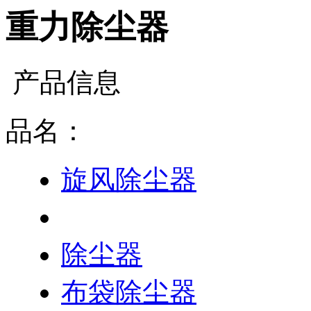
重力除尘器
产品信息
品名：
旋风除尘器
重力除尘器
除尘器
布袋除尘器