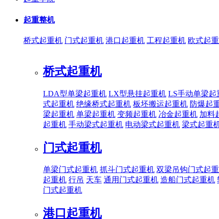
起重整机
桥式起重机
门式起重机
港口起重机
工程起重机
欧式起重
桥式起重机
LDA型单梁起重机
LX型悬挂起重机
LS手动单梁起
式起重机
绝缘桥式起重机
板坯搬运起重机
防爆起
梁起重机
单梁起重机
变频起重机
冶金起重机
加料
起重机
手动梁式起重机
电动梁式起重机
梁式起重
门式起重机
单梁门式起重机
抓斗门式起重机
双梁吊钩门式起重
起重机
行吊
天车
通用门式起重机
造船门式起重机
门式起重机
港口起重机