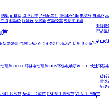
端梁
司机室
监控系统
货梯配套件
重锤限位器
电缆线
电器柜
标
D变速
制动轮
联轴器
防脱轨
气动绞车
气动平衡器
升降搬
型起重
葫芦
矿山机
HB型防爆钢丝绳电动葫芦
YH冶金电动葫芦
矿用电动葫芦
电动葫芦
HHXG环链电动葫芦
DHS环链电动葫芦
DHK快速环链
破碎
重选
输送
T系列手拉葫芦
防爆手拉葫芦
HSH型手扳葫芦
VL型手扳葫芦