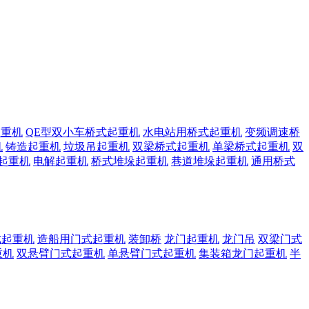
起重机
QE型双小车桥式起重机
水电站用桥式起重机
变频调速桥
机
铸造起重机
垃圾吊起重机
双梁桥式起重机
单梁桥式起重机
双
起重机
电解起重机
桥式堆垛起重机
巷道堆垛起重机
通用桥式
式起重机
造船用门式起重机
装卸桥
龙门起重机
龙门吊
双梁门式
重机
双悬臂门式起重机
单悬臂门式起重机
集装箱龙门起重机
半