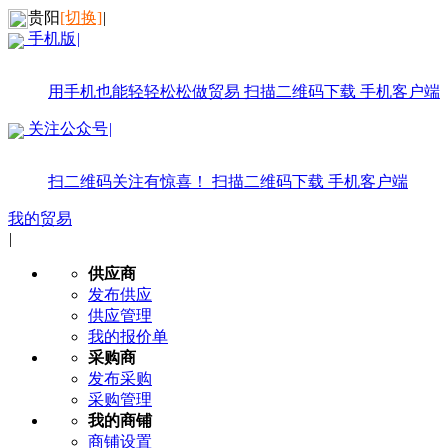
贵阳
[切换]
|
手机版
|
用手机也能轻轻松松做贸易
扫描二维码下载
手机客户端
关注公众号
|
扫二维码关注有惊喜！
扫描二维码下载
手机客户端
我的贸易
|
供应商
发布供应
供应管理
我的报价单
采购商
发布采购
采购管理
我的商铺
商铺设置