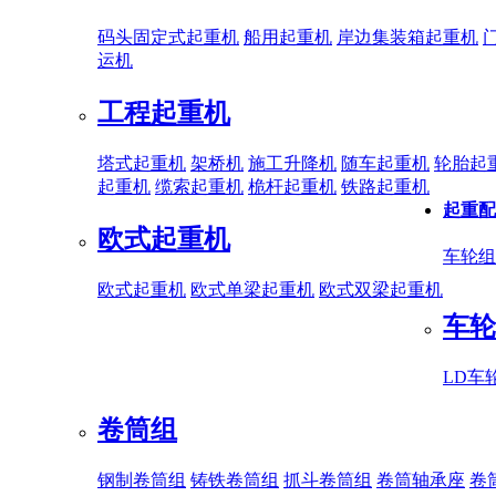
码头固定式起重机
船用起重机
岸边集装箱起重机
运机
工程起重机
塔式起重机
架桥机
施工升降机
随车起重机
轮胎起
起重机
缆索起重机
桅杆起重机
铁路起重机
起重配
欧式起重机
车轮组
欧式起重机
欧式单梁起重机
欧式双梁起重机
车轮
LD车
卷筒组
钢制卷筒组
铸铁卷筒组
抓斗卷筒组
卷筒轴承座
卷