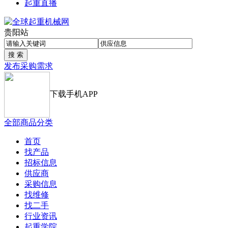
起重直播
贵阳站
发布采购需求
下载手机APP
全部商品分类
首页
找产品
招标信息
供应商
采购信息
找维修
找二手
行业资讯
起重学院