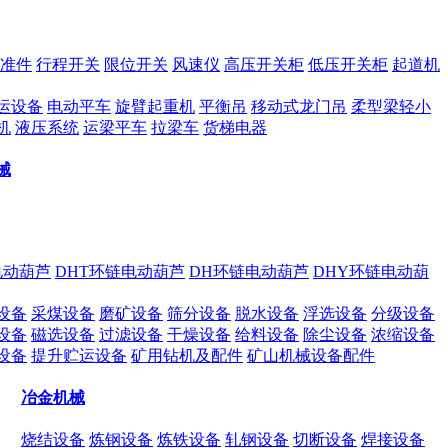
准件
行程开关
限位开关
风速仪
高压开关柜
低压开关柜
起道机
运设备
电动平车
旋臂起重机
平衡吊
移动式龙门吊
柔型梁轻小
机
液压系统
运梁平车
拉梁车
货梯电器
械
电动葫芦
DHT环链电动葫芦
DH环链电动葫芦
DHY环链电动葫
设备
采煤设备
磨矿设备
筛分设备
脱水设备
浮选设备
分级设备
设备
磁选设备
过滤设备
干燥设备
给料设备
除尘设备
浓缩设备
设备
提升贮运设备
矿用钻机及配件
矿山机械设备配件
冶金机械
烧结设备
炼钢设备
炼铁设备
轧钢设备
切断设备
焊接设备